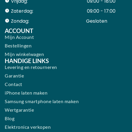
Vrijdag:
09:00 - 18:00
Zaterdag:
09:00 - 17:00
Zondag:
Gesloten ​ ​ ​ ​ ​ ​ ​
ACCOUNT
Mijn Account
Bestellingen
Mijn winkelwagen
HANDIGE LINKS
Levering en retourneren
Garantie
Contact
iPhone laten maken
Samsung smartphone laten maken
Wertgarantie
Blog
Elektronica verkopen