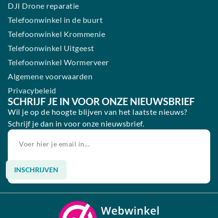
DJI Drone reparatie
Telefoonwinkel in de buurt
Telefoonwinkel Krommenie
Telefoonwinkel Uitgeest
Telefoonwinkel Wormerveer
Algemene voorwaarden
Privacybeleid
SCHRIJF JE IN VOOR ONZE NIEUWSBRIEF
Wil je op de hoogte blijven van het laatste nieuws?
Schrijf je dan in voor onze nieuwsbrief.
INSCHRIJVEN
Alternative: