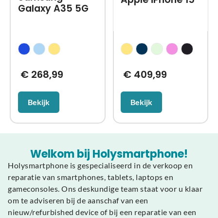
Galaxy A35 5G
€
268,99
€
409,99
Bekijk
Bekijk
Welkom bij Holysmartphone!
Holysmartphone is gespecialiseerd in de verkoop en
reparatie van smartphones, tablets, laptops en
gameconsoles. Ons deskundige team staat voor u klaar
om te adviseren bij de aanschaf van een
nieuw/refurbished device of bij een reparatie van een