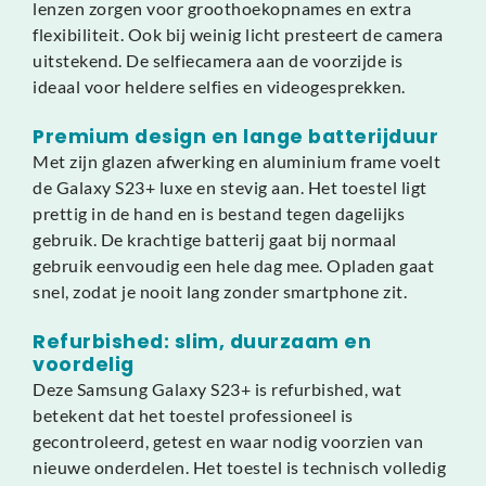
lenzen zorgen voor groothoekopnames en extra
flexibiliteit. Ook bij weinig licht presteert de camera
uitstekend. De selfiecamera aan de voorzijde is
ideaal voor heldere selfies en videogesprekken.
Premium design en lange batterijduur
Met zijn glazen afwerking en aluminium frame voelt
de Galaxy S23+ luxe en stevig aan. Het toestel ligt
prettig in de hand en is bestand tegen dagelijks
gebruik. De krachtige batterij gaat bij normaal
gebruik eenvoudig een hele dag mee. Opladen gaat
snel, zodat je nooit lang zonder smartphone zit.
Refurbished: slim, duurzaam en
voordelig
Deze Samsung Galaxy S23+ is refurbished, wat
betekent dat het toestel professioneel is
gecontroleerd, getest en waar nodig voorzien van
nieuwe onderdelen. Het toestel is technisch volledig