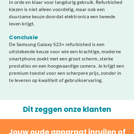
in orde en klaar voor langdurig gebruik. Refurbished
kiezen is niet alleen voordelig, maar ook een
duurzame keuze doordat elektronica een tweede
leven krijgt.
Conclusie
De Samsung Galaxy S23+ refurbished is een
uitstekende keuze voor wie een krachtige, moderne
smartphone zoekt met een groot scherm, sterke
prestaties en een hoogwaardige camera. Je krijgt een
premium toestel voor een scherpere prijs, zonder in
te leveren op kwaliteit of gebruikservaring.
Dit zeggen onze klanten
Jouw oude apparaat inruilen of