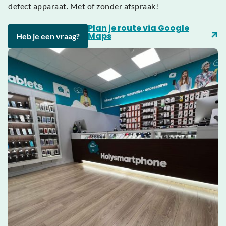
defect apparaat. Met of zonder afspraak!
Plan je route via Google
Maps
Heb je een vraag?