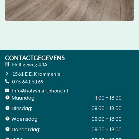
CONTACTGEGEVENS
Heiligeweg 43A
1561 DE, Krommenie
075 641 5169
info@holysmartphone.nl
Maandag:
11:00 - 18:00
Dinsdag:
09:00 - 18:00
Woensdag:
09:00 - 18:00
Donderdag:
09:00 - 18:00