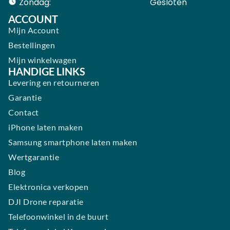
Zondag:
Gesloten ​ ​ ​ ​ ​ ​ ​
ACCOUNT
Mijn Account
Bestellingen
Mijn winkelwagen
HANDIGE LINKS
Levering en retourneren
Garantie
Contact
iPhone laten maken
Samsung smartphone laten maken
Wertgarantie
Blog
Elektronica verkopen
DJI Drone reparatie
Telefoonwinkel in de buurt