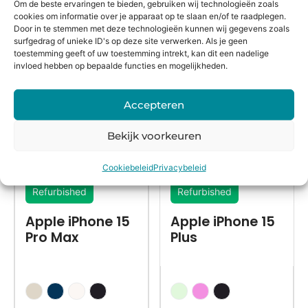
Om de beste ervaringen te bieden, gebruiken wij technologieën zoals
cookies om informatie over je apparaat op te slaan en/of te raadplegen.
Door in te stemmen met deze technologieën kunnen wij gegevens zoals
Alternatieven
surfgedrag of unieke ID's op deze site verwerken. Als je geen
toestemming geeft of uw toestemming intrekt, kan dit een nadelige
invloed hebben op bepaalde functies en mogelijkheden.
Accepteren
Bekijk voorkeuren
Cookiebeleid
Privacybeleid
Refurbished
Refurbished
Apple iPhone 15
Apple iPhone 15
Pro Max
Plus