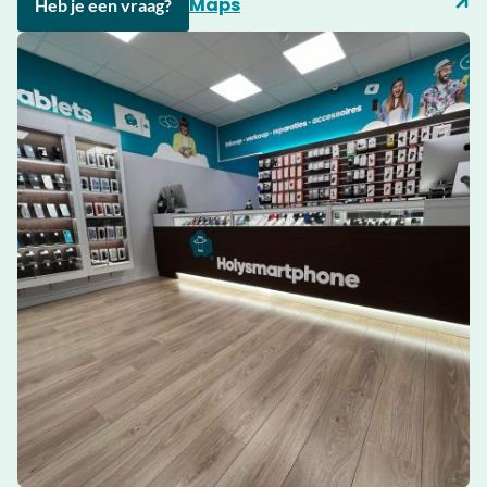
Maps
Heb je een vraag?