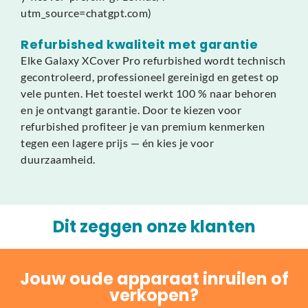
utm_source=chatgpt.com)
Refurbished kwaliteit met garantie
Elke Galaxy XCover Pro refurbished wordt technisch
gecontroleerd, professioneel gereinigd en getest op
vele punten. Het toestel werkt 100 % naar behoren
en je ontvangt garantie. Door te kiezen voor
refurbished profiteer je van premium kenmerken
tegen een lagere prijs — én kies je voor
duurzaamheid.
Dit zeggen onze klanten
Jouw oude apparaat inruilen of
verkopen?