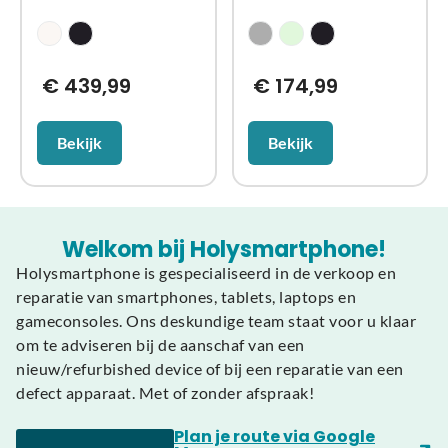
€
439,99
€
174,99
Bekijk
Bekijk
Welkom bij Holysmartphone!
Holysmartphone is gespecialiseerd in de verkoop en
reparatie van smartphones, tablets, laptops en
gameconsoles. Ons deskundige team staat voor u klaar
om te adviseren bij de aanschaf van een
nieuw/refurbished device of bij een reparatie van een
defect apparaat. Met of zonder afspraak!
Plan je route via Google