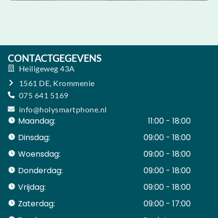
CONTACTGEGEVENS
Heiligeweg 43A
1561 DE, Krommenie
075 641 5169
info@holysmartphone.nl
Maandag:
11:00 - 18:00
Dinsdag:
09:00 - 18:00
Woensdag:
09:00 - 18:00
Donderdag:
09:00 - 18:00
Vrijdag:
09:00 - 18:00
Zaterdag:
09:00 - 17:00