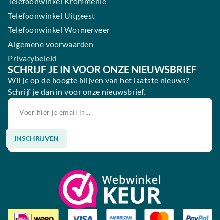
Telefoonwinkel Krommenie
Telefoonwinkel Uitgeest
Telefoonwinkel Wormerveer
Algemene voorwaarden
Privacybeleid
SCHRIJF JE IN VOOR ONZE NIEUWSBRIEF
Wil je op de hoogte blijven van het laatste nieuws?
Schrijf je dan in voor onze nieuwsbrief.
INSCHRIJVEN
Alternative: