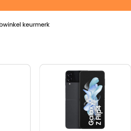
winkel keurmerk