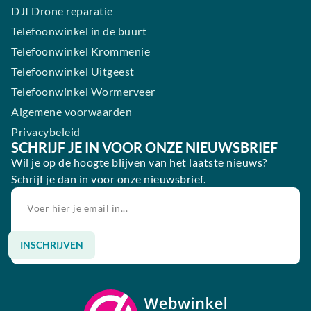
DJI Drone reparatie
Telefoonwinkel in de buurt
Telefoonwinkel Krommenie
Telefoonwinkel Uitgeest
Telefoonwinkel Wormerveer
Algemene voorwaarden
Privacybeleid
SCHRIJF JE IN VOOR ONZE NIEUWSBRIEF
Wil je op de hoogte blijven van het laatste nieuws?
Schrijf je dan in voor onze nieuwsbrief.
INSCHRIJVEN
Alternative: