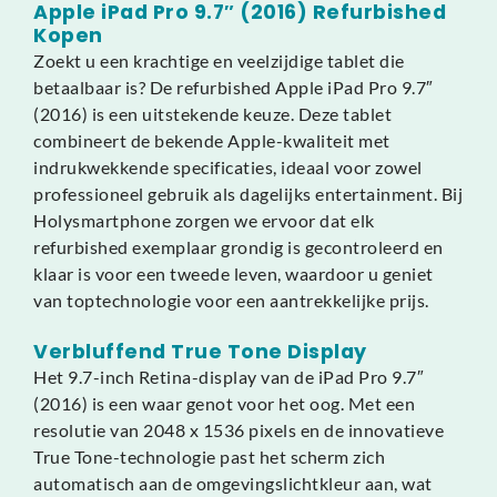
Apple iPad Pro 9.7″ (2016) Refurbished
Kopen
Zoekt u een krachtige en veelzijdige tablet die
betaalbaar is? De refurbished Apple iPad Pro 9.7″
(2016) is een uitstekende keuze. Deze tablet
combineert de bekende Apple-kwaliteit met
indrukwekkende specificaties, ideaal voor zowel
professioneel gebruik als dagelijks entertainment. Bij
Holysmartphone zorgen we ervoor dat elk
refurbished exemplaar grondig is gecontroleerd en
klaar is voor een tweede leven, waardoor u geniet
van toptechnologie voor een aantrekkelijke prijs.
Verbluffend True Tone Display
Het 9.7-inch Retina-display van de iPad Pro 9.7″
(2016) is een waar genot voor het oog. Met een
resolutie van 2048 x 1536 pixels en de innovatieve
True Tone-technologie past het scherm zich
automatisch aan de omgevingslichtkleur aan, wat