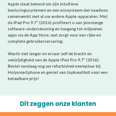
Apple staat bekend om zijn intuïtieve
besturingssystemen en een ecosysteem dat naadloos
samenwerkt met al uw andere Apple-apparaten. Met
de iPad Pro 9.7″ (2016) profiteert u van jarenlange
software-ondersteuning en toegang tot miljoenen
apps via de App Store, wat zorgt voor een rijke en
complete gebruikerservaring.
Wacht niet langer en ervaar zelf de kracht en
veelzijdigheid van de Apple iPad Pro 9.7″ (2016).
Bestel vandaag nog uw refurbished exemplaar bij
Holysmartphone en geniet van topkwaliteit voor een
betaalbare prijs!
Dit zeggen onze klanten