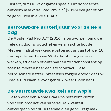
luistert, films kijkt of games speelt. Dit doordachte
ontwerp maakt de iPad Pro 9.7″ (2016) een genot om
te gebruiken in elke situatie.
Betrouwbare Batterijduur voor de Hele
Dag
De Apple iPad Pro 9.7″ (2016) is ontworpen om u de
hele dag door productief en vermaakt te houden.
Met een indrukwekkende batterijduur van tot wel 10
uur bij internetten via Wi-Fi, kunt u ongestoord
werken, studeren of ontspannen zonder constant op
zoek te moeten naar een stopcontact. Deze
betrouwbare batterijprestaties zorgen ervoor dat uw
iPad altijd klaar is voor gebruik, waar u ook bent.
De Vertrouwde Kwaliteit van Apple
Kiezen voor een Apple iPad Pro betekent kiezen
voor een product van superieure kwaliteit,
ontworpen voor duurzaamheid en gebruiksgemak.