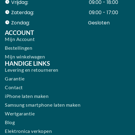
Vrijdag:
09:00 - 18:00
Zaterdag:
09:00 - 17:00
Zondag:
Gesloten ​ ​ ​ ​ ​ ​ ​
ACCOUNT
Mijn Account
Bestellingen
Mijn winkelwagen
HANDIGE LINKS
Levering en retourneren
Garantie
Contact
iPhone laten maken
Samsung smartphone laten maken
Wertgarantie
Blog
Elektronica verkopen