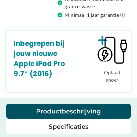
gram e-waste
Minimaal 1 jaar garantie ⓘ
Inbegrepen bij
jouw nieuwe
Apple iPad Pro
9.7″ (2016)
Oplaad
snoer
Productbeschrijving
Specificaties