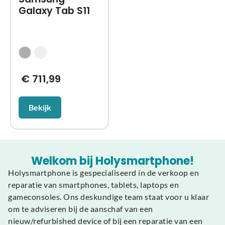
Galaxy Tab S11
€
711,99
Bekijk
Welkom bij Holysmartphone!
Holysmartphone is gespecialiseerd in de verkoop en
reparatie van smartphones, tablets, laptops en
gameconsoles. Ons deskundige team staat voor u klaar
om te adviseren bij de aanschaf van een
nieuw/refurbished device of bij een reparatie van een