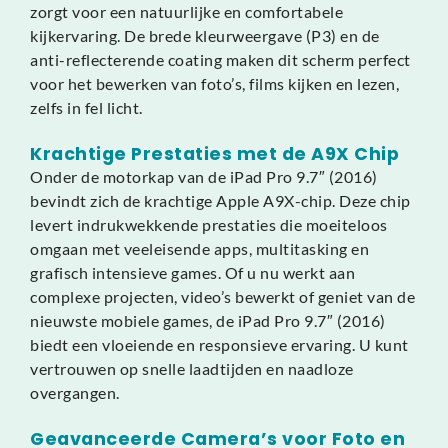
zorgt voor een natuurlijke en comfortabele
kijkervaring. De brede kleurweergave (P3) en de
anti-reflecterende coating maken dit scherm perfect
voor het bewerken van foto’s, films kijken en lezen,
zelfs in fel licht.
Krachtige Prestaties met de A9X Chip
Onder de motorkap van de iPad Pro 9.7″ (2016)
bevindt zich de krachtige Apple A9X-chip. Deze chip
levert indrukwekkende prestaties die moeiteloos
omgaan met veeleisende apps, multitasking en
grafisch intensieve games. Of u nu werkt aan
complexe projecten, video’s bewerkt of geniet van de
nieuwste mobiele games, de iPad Pro 9.7″ (2016)
biedt een vloeiende en responsieve ervaring. U kunt
vertrouwen op snelle laadtijden en naadloze
overgangen.
Geavanceerde Camera’s voor Foto en