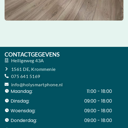
CONTACTGEGEVENS
Heiligeweg 43A
1561 DE, Krommenie
075 641 5169
info@holysmartphone.nl
Maandag:
11:00 - 18:00
Dinsdag:
09:00 - 18:00
Woensdag:
09:00 - 18:00
Donderdag:
09:00 - 18:00