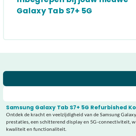
Galaxy Tab S7+ 5G
Samsung Galaxy Tab S7+ 5G Refurbished K
Ontdek de kracht en veelzijdigheid van de Samsung Galax
prestaties, een schitterend display en 5G-connectiviteit, 
kwaliteit en functionaliteit.