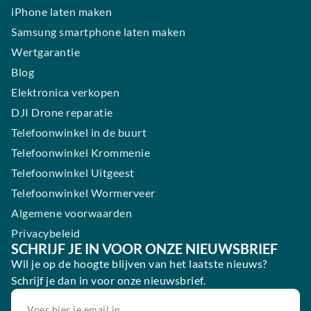
iPhone laten maken
Samsung smartphone laten maken
Wertgarantie
Blog
Elektronica verkopen
DJI Drone reparatie
Telefoonwinkel in de buurt
Telefoonwinkel Krommenie
Telefoonwinkel Uitgeest
Telefoonwinkel Wormerveer
Algemene voorwaarden
Privacybeleid
SCHRIJF JE IN VOOR ONZE NIEUWSBRIEF
Wil je op de hoogte blijven van het laatste nieuws?
Schrijf je dan in voor onze nieuwsbrief.