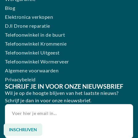
Blog
Elektronica verkopen
DJI Drone reparatie
Telefoonwinkel in de buurt
Telefoonwinkel Krommenie
Telefoonwinkel Uitgeest
Telefoonwinkel Wormerveer
Algemene voorwaarden
Privacybeleid
SCHRIJF JE IN VOOR ONZE NIEUWSBRIEF
Wil je op de hoogte blijven van het laatste nieuws?
Schrijf je dan in voor onze nieuwsbrief.
INSCHRIJVEN