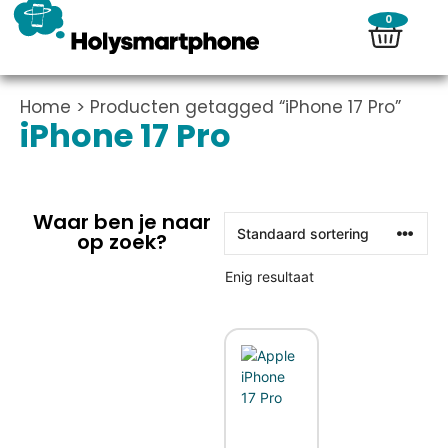
0
Home
> Producten getagged “iPhone 17 Pro”
iPhone 17 Pro
Waar ben je naar
op zoek?
Enig resultaat