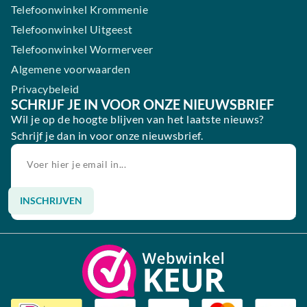
Telefoonwinkel Krommenie
Telefoonwinkel Uitgeest
Telefoonwinkel Wormerveer
Algemene voorwaarden
Privacybeleid
SCHRIJF JE IN VOOR ONZE NIEUWSBRIEF
Wil je op de hoogte blijven van het laatste nieuws?
Schrijf je dan in voor onze nieuwsbrief.
INSCHRIJVEN
Alternative: