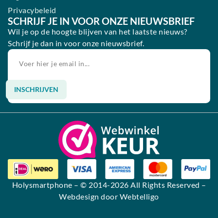
Privacybeleid
SCHRIJF JE IN VOOR ONZE NIEUWSBRIEF
Wil je op de hoogte blijven van het laatste nieuws?
Schrijf je dan in voor onze nieuwsbrief.
INSCHRIJVEN
Alternative:
Holysmartphone
– © 2014-2026 All Rights Reserved –
Webdesign door Webtelligo