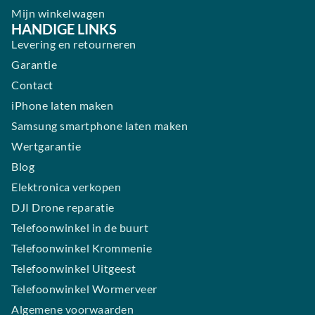
Mijn winkelwagen
HANDIGE LINKS
Levering en retourneren
Garantie
Contact
iPhone laten maken
Samsung smartphone laten maken
Wertgarantie
Blog
Elektronica verkopen
DJI Drone reparatie
Telefoonwinkel in de buurt
Telefoonwinkel Krommenie
Telefoonwinkel Uitgeest
Telefoonwinkel Wormerveer
Algemene voorwaarden