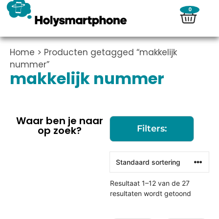
0
Home
> Producten getagged “makkelijk
nummer”
makkelijk nummer
Waar ben je naar
Filters:
op zoek?
Resultaat 1–12 van de 27
resultaten wordt getoond