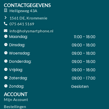
CONTACTGEGEVENS
Heiligeweg 43A
1561 DE, Krommenie
075 641 5169
info@holysmartphone.nl
Maandag:
11:00 - 18:00
Dinsdag:
09:00 - 18:00
Woensdag:
09:00 - 18:00
Donderdag:
09:00 - 18:00
Vrijdag:
09:00 - 18:00
Zaterdag:
09:00 - 17:00
Zondag:
Gesloten ​ ​ ​ ​ ​ ​ ​
ACCOUNT
Mijn Account
Bestellingen