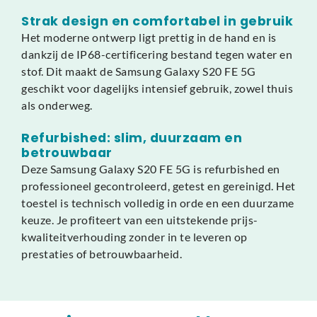
Strak design en comfortabel in gebruik
Het moderne ontwerp ligt prettig in de hand en is
dankzij de IP68-certificering bestand tegen water en
stof. Dit maakt de Samsung Galaxy S20 FE 5G
geschikt voor dagelijks intensief gebruik, zowel thuis
als onderweg.
Refurbished: slim, duurzaam en
betrouwbaar
Deze Samsung Galaxy S20 FE 5G is refurbished en
professioneel gecontroleerd, getest en gereinigd. Het
toestel is technisch volledig in orde en een duurzame
keuze. Je profiteert van een uitstekende prijs-
kwaliteitverhouding zonder in te leveren op
prestaties of betrouwbaarheid.