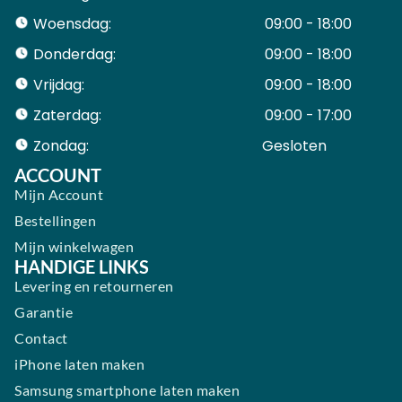
Woensdag:
09:00 - 18:00
Donderdag:
09:00 - 18:00
Vrijdag:
09:00 - 18:00
Zaterdag:
09:00 - 17:00
Zondag:
Gesloten ​ ​ ​ ​ ​ ​ ​
ACCOUNT
Mijn Account
Bestellingen
Mijn winkelwagen
HANDIGE LINKS
Levering en retourneren
Garantie
Contact
iPhone laten maken
Samsung smartphone laten maken