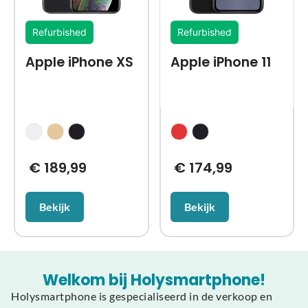
Refurbished
Refurbished
Apple iPhone XS
Apple iPhone 11
€
189,99
€
174,99
Bekijk
Bekijk
Welkom bij Holysmartphone!
Holysmartphone is gespecialiseerd in de verkoop en