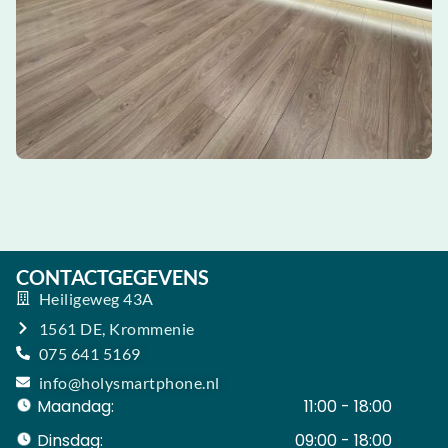
CONTACTGEGEVENS
Heiligeweg 43A
1561 DE, Krommenie
075 641 5169
info@holysmartphone.nl
Maandag:
11:00 - 18:00
Dinsdag:
09:00 - 18:00