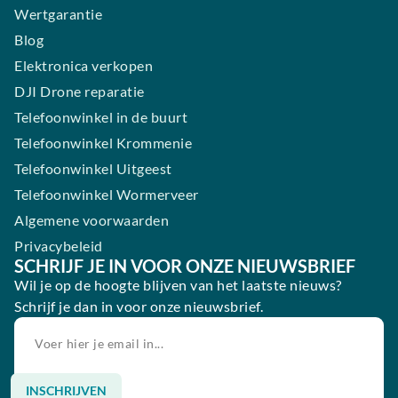
Wertgarantie
Blog
Elektronica verkopen
DJI Drone reparatie
Telefoonwinkel in de buurt
Telefoonwinkel Krommenie
Telefoonwinkel Uitgeest
Telefoonwinkel Wormerveer
Algemene voorwaarden
Privacybeleid
SCHRIJF JE IN VOOR ONZE NIEUWSBRIEF
Wil je op de hoogte blijven van het laatste nieuws?
Schrijf je dan in voor onze nieuwsbrief.
INSCHRIJVEN