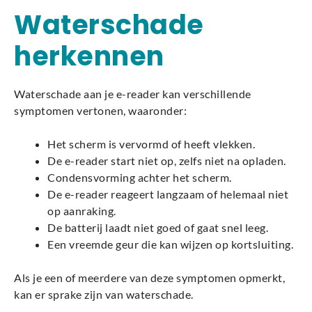
Waterschade
herkennen
Waterschade aan je e-reader kan verschillende
symptomen vertonen, waaronder:
Het scherm is vervormd of heeft vlekken.
De e-reader start niet op, zelfs niet na opladen.
Condensvorming achter het scherm.
De e-reader reageert langzaam of helemaal niet
op aanraking.
De batterij laadt niet goed of gaat snel leeg.
Een vreemde geur die kan wijzen op kortsluiting.
Als je een of meerdere van deze symptomen opmerkt,
kan er sprake zijn van waterschade.