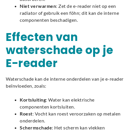
Niet verwarmen
: Zet de e-reader niet op een
radiator of gebruik een föhn; dit kan de interne
componenten beschadigen.
Effecten van
waterschade op je
E-reader
Waterschade kan de interne onderdelen van je e-reader
beïnvloeden, zoals:
Kortsluiting
: Water kan elektrische
componenten kortsluiten.
Roest
: Vocht kan roest veroorzaken op metalen
onderdelen.
Schermschade
: Het scherm kan vlekken