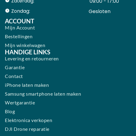
Zaterdag:
09:00 - 17:00
Zondag:
Gesloten ​ ​ ​ ​ ​ ​ ​
ACCOUNT
Mijn Account
Bestellingen
Mijn winkelwagen
HANDIGE LINKS
Levering en retourneren
Garantie
Contact
iPhone laten maken
Samsung smartphone laten maken
Wertgarantie
Blog
Elektronica verkopen
DJI Drone reparatie