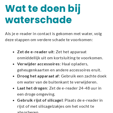
Wat te doen bij
waterschade
Als je e-reader in contact is gekomen met water, volg
deze stappen om verdere schade te voorkomen:
Zet de e-reader uit
: Zet het apparaat
onmiddellijk uit om kortsluiting te voorkomen.
Verwijder accessoires
: Haal opladers,
geheugenkaarten en andere accessoires eruit.
Droog het apparaat af
: Gebruik een zachte doek
om water van de buitenkant te verwijderen.
Laat het drogen
: Zet de e-reader 24-48 uur in
een droge omgeving.
Gebruik rijst of silicagel
: Plaats de e-reader in
rijst of met silicagelzakjes om het vocht te
absorberen.