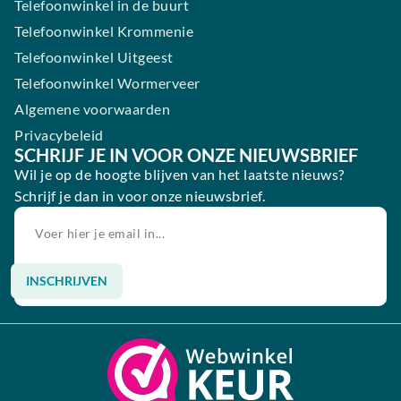
Telefoonwinkel in de buurt
Telefoonwinkel Krommenie
Telefoonwinkel Uitgeest
Telefoonwinkel Wormerveer
Algemene voorwaarden
Privacybeleid
SCHRIJF JE IN VOOR ONZE NIEUWSBRIEF
Wil je op de hoogte blijven van het laatste nieuws?
Schrijf je dan in voor onze nieuwsbrief.
INSCHRIJVEN
Alternative: