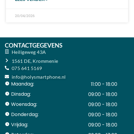
20/04/2026
CONTACTGEGEVENS
Heiligeweg 43A
1561 DE, Krommenie
075 641 5169
info@holysmartphone.nl
Maandag:
11:00 - 18:00
Dinsdag:
09:00 - 18:00
Woensdag:
09:00 - 18:00
Donderdag:
09:00 - 18:00
Vrijdag:
09:00 - 18:00