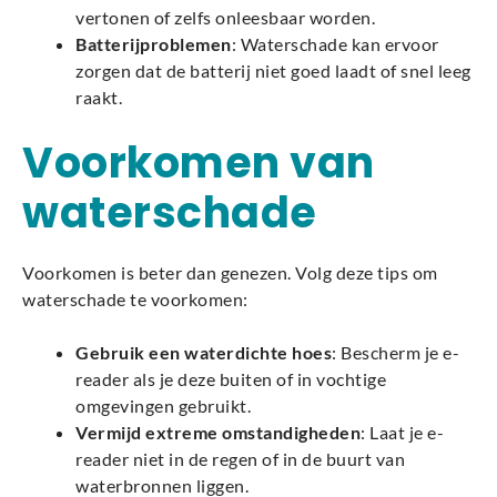
vertonen of zelfs onleesbaar worden.
Batterijproblemen
: Waterschade kan ervoor
zorgen dat de batterij niet goed laadt of snel leeg
raakt.
Voorkomen van
waterschade
Voorkomen is beter dan genezen. Volg deze tips om
waterschade te voorkomen:
Gebruik een waterdichte hoes
: Bescherm je e-
reader als je deze buiten of in vochtige
omgevingen gebruikt.
Vermijd extreme omstandigheden
: Laat je e-
reader niet in de regen of in de buurt van
waterbronnen liggen.