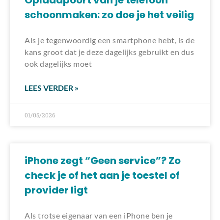
Oplaadpoort van je telefoon
schoonmaken: zo doe je het veilig
Als je tegenwoordig een smartphone hebt, is de
kans groot dat je deze dagelijks gebruikt en dus
ook dagelijks moet
LEES VERDER »
01/05/2026
iPhone zegt “Geen service”? Zo
check je of het aan je toestel of
provider ligt
Als trotse eigenaar van een iPhone ben je