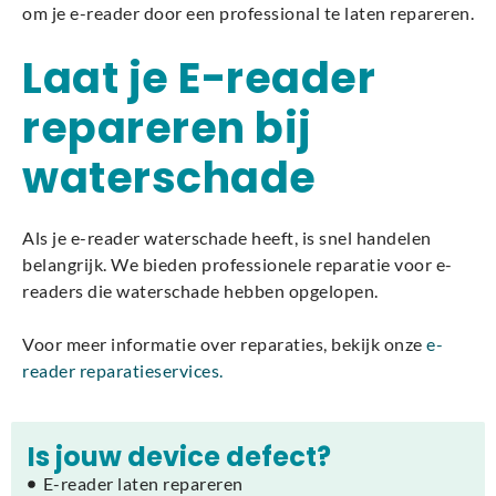
om je e-reader door een professional te laten repareren.
Laat je E-reader
repareren bij
waterschade
Als je e-reader waterschade heeft, is snel handelen
belangrijk. We bieden professionele reparatie voor e-
readers die waterschade hebben opgelopen.
Voor meer informatie over reparaties, bekijk onze
e-
reader reparatieservices.
Is jouw device defect?
E-reader laten repareren