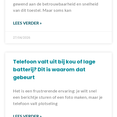
gewend aan de betrouwbaarheid en snelheid
van dit toestel. Maar soms kan
LEES VERDER »
27/04/2026
Telefoon valt uit bij kou of lage
batterij? Dit is waarom dat
gebeurt
Het is een frustrerende ervaring: je wilt snel
een berichtje sturen of een foto maken, maar je
telefoon valt plotseling
LEES VERDER »