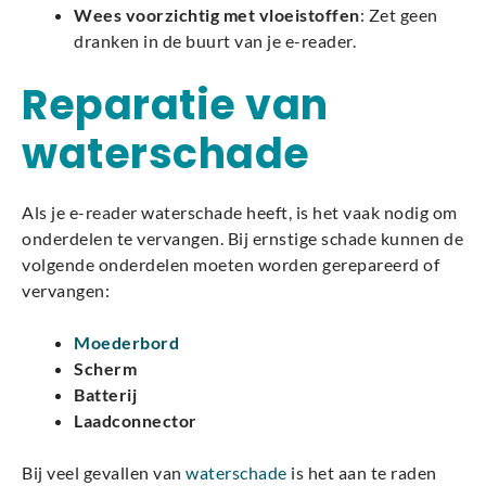
Wees voorzichtig met vloeistoffen
: Zet geen
dranken in de buurt van je e-reader.
Reparatie van
waterschade
Als je e-reader waterschade heeft, is het vaak nodig om
onderdelen te vervangen. Bij ernstige schade kunnen de
volgende onderdelen moeten worden gerepareerd of
vervangen:
Moederbord
Scherm
Batterij
Laadconnector
Bij veel gevallen van
waterschade
is het aan te raden