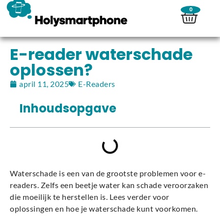
0
E-reader waterschade
oplossen?
april 11, 2025
E-Readers
Inhoudsopgave
Waterschade is een van de grootste problemen voor e-
readers. Zelfs een beetje water kan schade veroorzaken
die moeilijk te herstellen is. Lees verder voor
oplossingen en hoe je waterschade kunt voorkomen.