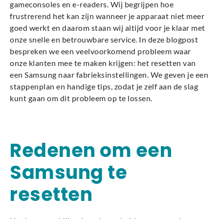
gameconsoles en e-readers. Wij begrijpen hoe
frustrerend het kan zijn wanneer je apparaat niet meer
goed werkt en daarom staan wij altijd voor je klaar met
onze snelle en betrouwbare service. In deze blogpost
bespreken we een veelvoorkomend probleem waar
onze klanten mee te maken krijgen: het resetten van
een Samsung naar fabrieksinstellingen. We geven je een
stappenplan en handige tips, zodat je zelf aan de slag
kunt gaan om dit probleem op te lossen.
Redenen om een
Samsung te
resetten