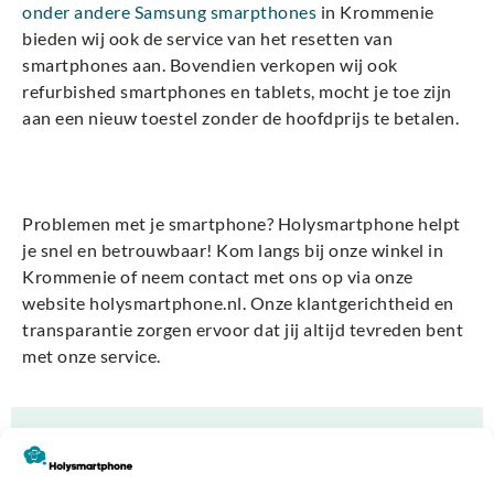
onder andere Samsung smarpthones
in Krommenie
bieden wij ook de service van het resetten van
smartphones aan. Bovendien verkopen wij ook
refurbished smartphones en tablets, mocht je toe zijn
aan een nieuw toestel zonder de hoofdprijs te betalen.
Problemen met je smartphone? Holysmartphone helpt
je snel en betrouwbaar! Kom langs bij onze winkel in
Krommenie of neem contact met ons op via onze
website holysmartphone.nl. Onze klantgerichtheid en
transparantie zorgen ervoor dat jij altijd tevreden bent
met onze service.
Is jouw device defect?
E-reader laten repareren