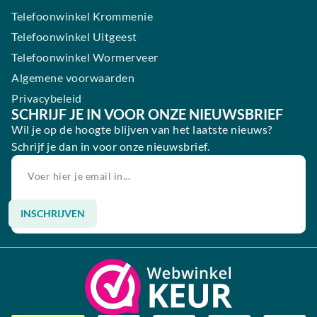
Telefoonwinkel Krommenie
Telefoonwinkel Uitgeest
Telefoonwinkel Wormerveer
Algemene voorwaarden
Privacybeleid
SCHRIJF JE IN VOOR ONZE NIEUWSBRIEF
Wil je op de hoogte blijven van het laatste nieuws?
Schrijf je dan in voor onze nieuwsbrief.
INSCHRIJVEN
Alternative: