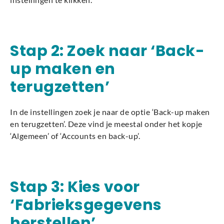
Stap 2: Zoek naar ‘Back-
up maken en
terugzetten’
In de instellingen zoek je naar de optie ‘Back-up maken
en terugzetten’. Deze vind je meestal onder het kopje
‘Algemeen’ of ‘Accounts en back-up’.
Stap 3: Kies voor
‘Fabrieksgegevens
herstellen’