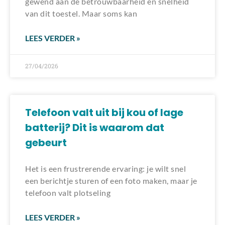
gewend aan de betrouwbaarheid en snelheid
van dit toestel. Maar soms kan
LEES VERDER »
27/04/2026
Telefoon valt uit bij kou of lage
batterij? Dit is waarom dat
gebeurt
Het is een frustrerende ervaring: je wilt snel
een berichtje sturen of een foto maken, maar je
telefoon valt plotseling
LEES VERDER »