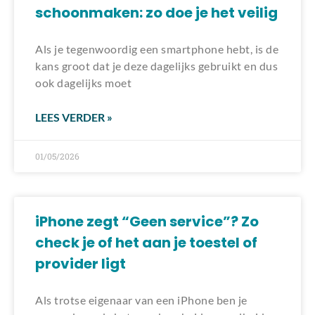
schoonmaken: zo doe je het veilig
Als je tegenwoordig een smartphone hebt, is de
kans groot dat je deze dagelijks gebruikt en dus
ook dagelijks moet
LEES VERDER »
01/05/2026
iPhone zegt “Geen service”? Zo
check je of het aan je toestel of
provider ligt
Als trotse eigenaar van een iPhone ben je