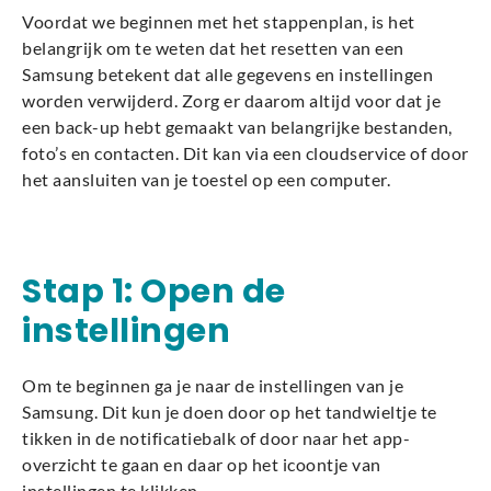
Voordat we beginnen met het stappenplan, is het
belangrijk om te weten dat het resetten van een
Samsung betekent dat alle gegevens en instellingen
worden verwijderd. Zorg er daarom altijd voor dat je
een back-up hebt gemaakt van belangrijke bestanden,
foto’s en contacten. Dit kan via een cloudservice of door
het aansluiten van je toestel op een computer.
Stap 1: Open de
instellingen
Om te beginnen ga je naar de instellingen van je
Samsung. Dit kun je doen door op het tandwieltje te
tikken in de notificatiebalk of door naar het app-
overzicht te gaan en daar op het icoontje van
instellingen te klikken.