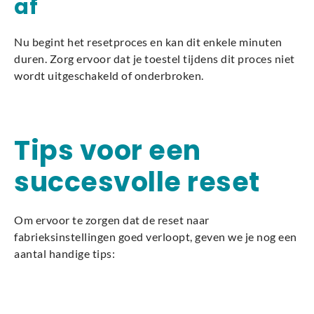
af
Nu begint het resetproces en kan dit enkele minuten
duren. Zorg ervoor dat je toestel tijdens dit proces niet
wordt uitgeschakeld of onderbroken.
Tips voor een
succesvolle reset
Om ervoor te zorgen dat de reset naar
fabrieksinstellingen goed verloopt, geven we je nog een
aantal handige tips: