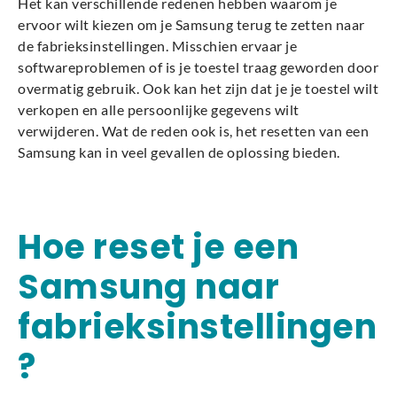
Het kan verschillende redenen hebben waarom je
ervoor wilt kiezen om je Samsung terug te zetten naar
de fabrieksinstellingen. Misschien ervaar je
softwareproblemen of is je toestel traag geworden door
overmatig gebruik. Ook kan het zijn dat je je toestel wilt
verkopen en alle persoonlijke gegevens wilt
verwijderen. Wat de reden ook is, het resetten van een
Samsung kan in veel gevallen de oplossing bieden.
Hoe reset je een
Samsung naar
fabrieksinstellingen
?