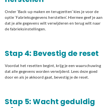
Onder ‘Back-up maken en terugzetten’ kies je voor de
optie ‘Fabrieksgegevens herstellen’. Hiermee geef je aan
dat je alle gegevens wilt verwijderen en terug wilt naar
de fabrieksinstellingen.
Stap 4: Bevestig de reset
Voordat het resetten begint, krijg je een waarschuwing
dat alle gegevens worden verwijderd. Lees deze goed
door en als je akkoord gaat, bevestig je de reset.
Stap 5: Wacht geduldig