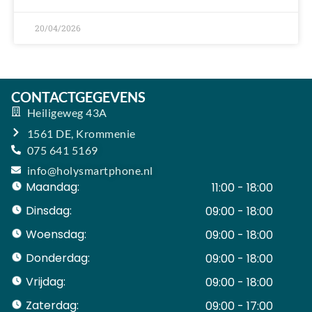
20/04/2026
CONTACTGEGEVENS
Heiligeweg 43A
1561 DE, Krommenie
075 641 5169
info@holysmartphone.nl
Maandag:
11:00 - 18:00
Dinsdag:
09:00 - 18:00
Woensdag:
09:00 - 18:00
Donderdag:
09:00 - 18:00
Vrijdag:
09:00 - 18:00
Zaterdag:
09:00 - 17:00