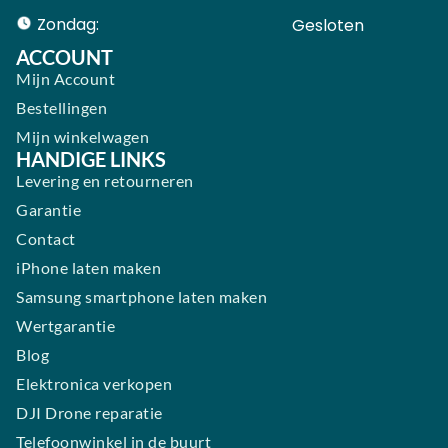
Zondag:
Gesloten ​ ​ ​ ​ ​ ​ ​
ACCOUNT
Mijn Account
Bestellingen
Mijn winkelwagen
HANDIGE LINKS
Levering en retourneren
Garantie
Contact
iPhone laten maken
Samsung smartphone laten maken
Wertgarantie
Blog
Elektronica verkopen
DJI Drone reparatie
Telefoonwinkel in de buurt