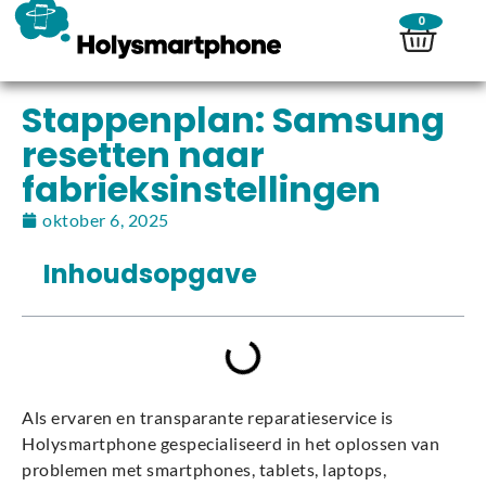
0
Stappenplan: Samsung
resetten naar
fabrieksinstellingen
oktober 6, 2025
Inhoudsopgave
Als ervaren en transparante reparatieservice is
Holysmartphone gespecialiseerd in het oplossen van
problemen met smartphones, tablets, laptops,