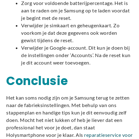
Zorg voor voldoende batterijpercentage. Het is
aan te raden om je Samsung op te laden voordat
je begint met de reset.
Verwijder je simkaart en geheugenkaart. Zo
voorkom je dat deze gegevens ook worden
gewist tijdens de reset.
Verwijder je Google-account. Dit kun je doen bij
de instellingen onder ‘Accounts’. Na de reset kun
je dit account weer toevoegen.
Conclusie
Het kan soms nodig zijn om je Samsung terug te zetten
naar de fabrieksinstellingen. Met behulp van ons
stappenplan en handige tips kun je dit eenvoudig zelf
doen. Mocht het niet lukken of heb je liever dat een
professional het voor je doet, dan staat
Holysmartphone voor je klaar. Als
reparatieservice voor