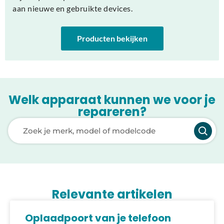
aan nieuwe en gebruikte devices.
Producten bekijken
Welk apparaat kunnen we voor je
repareren?
Laden van modellen..
Relevante artikelen
Oplaadpoort van je telefoon