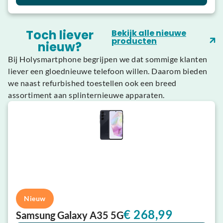
Toch liever
Bekijk alle nieuwe
producten
nieuw?
Bij Holysmartphone begrijpen we dat sommige klanten
liever een gloednieuwe telefoon willen. Daarom bieden
we naast refurbished toestellen ook een breed
assortiment aan splinternieuwe apparaten.
Nieuw
€
268,99
Samsung Galaxy A35 5G