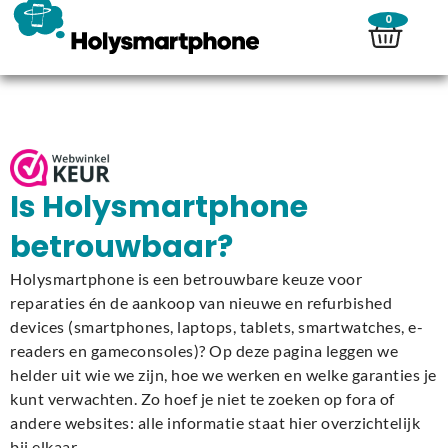
0
Is Holysmartphone
betrouwbaar?
Holysmartphone is een betrouwbare keuze voor
reparaties én de aankoop van nieuwe en refurbished
devices (smartphones, laptops, tablets, smartwatches, e-
readers en gameconsoles)? Op deze pagina leggen we
helder uit wie we zijn, hoe we werken en welke garanties je
kunt verwachten. Zo hoef je niet te zoeken op fora of
andere websites: alle informatie staat hier overzichtelijk
bij elkaar.