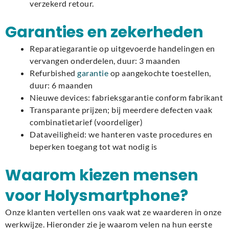
verzekerd retour.
Garanties en zekerheden
Reparatiegarantie op uitgevoerde handelingen en
vervangen onderdelen, duur: 3 maanden
Refurbished
garantie
op aangekochte toestellen,
duur: 6 maanden
Nieuwe devices: fabrieksgarantie conform fabrikant
Transparante prijzen; bij meerdere defecten vaak
combinatietarief (voordeliger)
Dataveiligheid: we hanteren vaste procedures en
beperken toegang tot wat nodig is
Waarom kiezen mensen
voor Holysmartphone?
Onze klanten vertellen ons vaak wat ze waarderen in onze
werkwijze. Hieronder zie je waarom velen na hun eerste