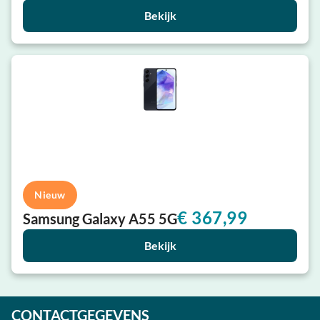
Bekijk
Nieuw
€
367,99
Samsung Galaxy A55 5G
Bekijk
CONTACTGEGEVENS