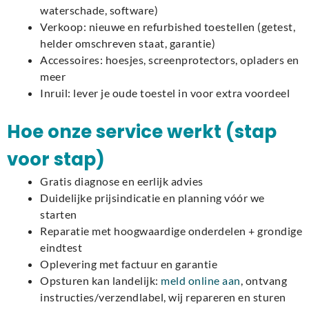
waterschade, software)
Verkoop: nieuwe en refurbished toestellen (getest,
helder omschreven staat, garantie)
Accessoires: hoesjes, screenprotectors, opladers en
meer
Inruil: lever je oude toestel in voor extra voordeel
Hoe onze service werkt (stap
voor stap)
Gratis diagnose en eerlijk advies
Duidelijke prijsindicatie en planning vóór we
starten
Reparatie met hoogwaardige onderdelen + grondige
eindtest
Oplevering met factuur en garantie
Opsturen kan landelijk:
meld online aan
, ontvang
instructies/verzendlabel, wij repareren en sturen