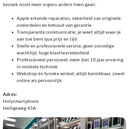
bezoek nooit meer ergens anders heen gaan:
Apple erkende reparaties, zekerheid van originele
onderdelen en behoud van garantie
Transparante communicatie, je weet altijd waar je
aan toe bent qua prijs en tijd
Snelle en professionele service, geen onnodige
wachttijd, hoge klanttevredenheid
Professioneel personeel, meer dan 10 jaar ervaring
in mobiele techniek
Webshop én fysieke winkel, altijd bereikbaar, zowel
online als persoonlijk
Adres:
Holysmartphone
Heiligeweg 43A