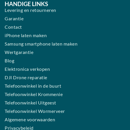
HANDIGE LINKS
Levering en retourneren
Garantie
Contact
iPhone laten maken
Samsung smartphone laten maken
Wertgarantie
Blog
Elektronica verkopen
DJI Drone reparatie
Telefoonwinkel in de buurt
Telefoonwinkel Krommenie
Telefoonwinkel Uitgeest
Telefoonwinkel Wormerveer
Algemene voorwaarden
Privacybeleid