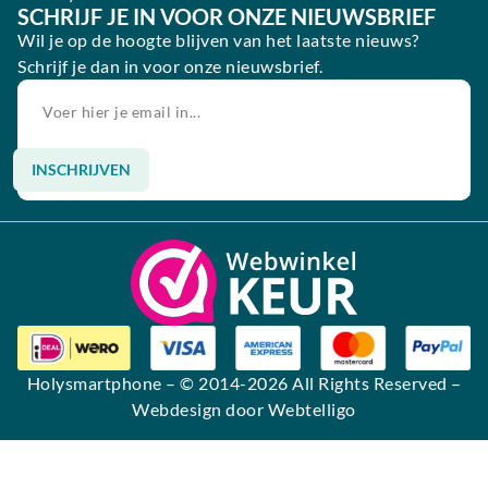
SCHRIJF JE IN VOOR ONZE NIEUWSBRIEF
Wil je op de hoogte blijven van het laatste nieuws?
Schrijf je dan in voor onze nieuwsbrief.
INSCHRIJVEN
Alternative:
Holysmartphone
– © 2014-2026 All Rights Reserved –
Webdesign door Webtelligo