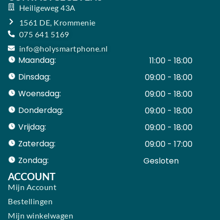
Heiligeweg 43A
1561 DE, Krommenie
075 641 5169
info@holysmartphone.nl
Maandag:
11:00 - 18:00
Dinsdag:
09:00 - 18:00
Woensdag:
09:00 - 18:00
Donderdag:
09:00 - 18:00
Vrijdag:
09:00 - 18:00
Zaterdag:
09:00 - 17:00
Zondag:
Gesloten ​ ​ ​ ​ ​ ​ ​
ACCOUNT
Mijn Account
Bestellingen
Mijn winkelwagen