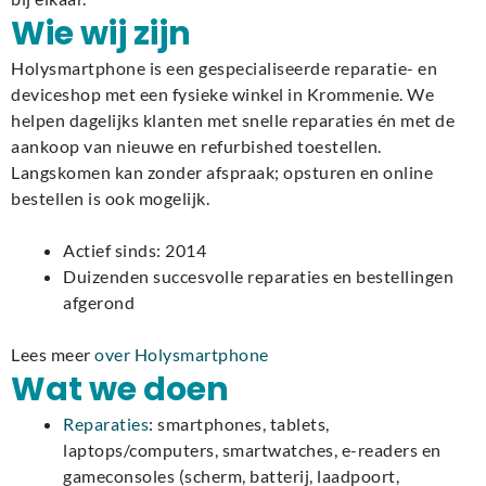
Wie wij zijn
Holysmartphone is een gespecialiseerde reparatie- en
deviceshop met een fysieke winkel in Krommenie. We
helpen dagelijks klanten met snelle reparaties én met de
aankoop van nieuwe en refurbished toestellen.
Langskomen kan zonder afspraak; opsturen en online
bestellen is ook mogelijk.
Actief sinds: 2014
Duizenden succesvolle reparaties en bestellingen
afgerond
Lees meer
over Holysmartphone
Wat we doen
Reparaties
: smartphones, tablets,
laptops/computers, smartwatches, e-readers en
gameconsoles (scherm, batterij, laadpoort,