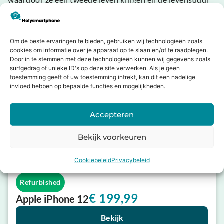
van elektronica wordt verlengd.
Om de beste ervaringen te bieden, gebruiken wij technologieën zoals
cookies om informatie over je apparaat op te slaan en/of te raadplegen.
Door in te stemmen met deze technologieën kunnen wij gegevens zoals
surfgedrag of unieke ID's op deze site verwerken. Als je geen
toestemming geeft of uw toestemming intrekt, kan dit een nadelige
invloed hebben op bepaalde functies en mogelijkheden.
Accepteren
Bekijk voorkeuren
Cookiebeleid
Privacybeleid
Refurbished
€
199,99
Apple iPhone 12
Bekijk