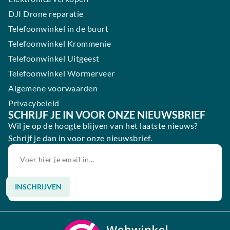
DJI Drone reparatie
Telefoonwinkel in de buurt
Telefoonwinkel Krommenie
Telefoonwinkel Uitgeest
Telefoonwinkel Wormerveer
Algemene voorwaarden
Privacybeleid
SCHRIJF JE IN VOOR ONZE NIEUWSBRIEF
Wil je op de hoogte blijven van het laatste nieuws?
Schrijf je dan in voor onze nieuwsbrief.
INSCHRIJVEN
Alternative: