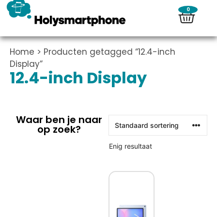
0
Home
> Producten getagged “12.4-inch
Display”
12.4-inch Display
Waar ben je naar
op zoek?
Enig resultaat