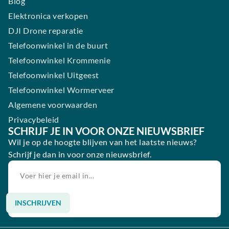
Blog
Elektronica verkopen
DJI Drone reparatie
Telefoonwinkel in de buurt
Telefoonwinkel Krommenie
Telefoonwinkel Uitgeest
Telefoonwinkel Wormerveer
Algemene voorwaarden
Privacybeleid
SCHRIJF JE IN VOOR ONZE NIEUWSBRIEF
Wil je op de hoogte blijven van het laatste nieuws?
Schrijf je dan in voor onze nieuwsbrief.
INSCHRIJVEN
Alternative: