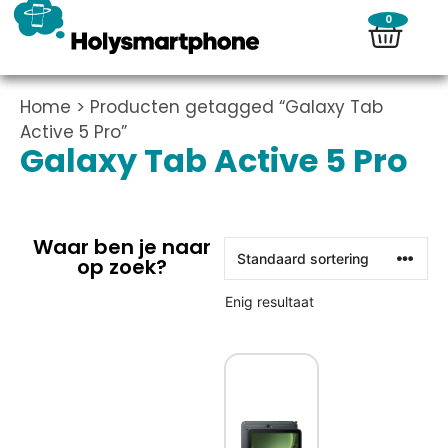
0
Home
> Producten getagged “Galaxy Tab
Active 5 Pro”
Galaxy Tab Active 5 Pro
Waar ben je naar
op zoek?
Enig resultaat