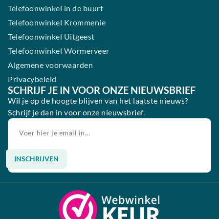
Telefoonwinkel in de buurt
Telefoonwinkel Krommenie
Telefoonwinkel Uitgeest
Telefoonwinkel Wormerveer
Algemene voorwaarden
Privacybeleid
SCHRIJF JE IN VOOR ONZE NIEUWSBRIEF
Wil je op de hoogte blijven van het laatste nieuws?
Schrijf je dan in voor onze nieuwsbrief.
INSCHRIJVEN
Alternative: