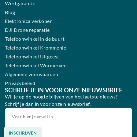
Wertgarantie
Blog
Elektronica verkopen
DJI Drone reparatie
Telefoonwinkel in de buurt
Telefoonwinkel Krommenie
Telefoonwinkel Uitgeest
Telefoonwinkel Wormerveer
Algemene voorwaarden
Privacybeleid
SCHRIJF JE IN VOOR ONZE NIEUWSBRIEF
Wil je op de hoogte blijven van het laatste nieuws?
Schrijf je dan in voor onze nieuwsbrief.
INSCHRIJVEN