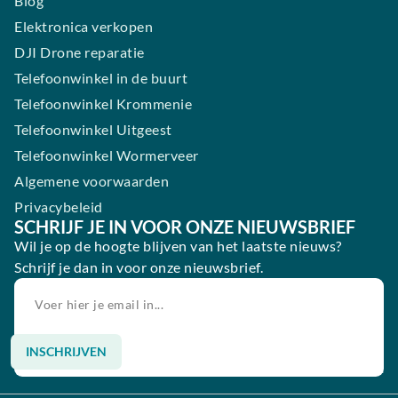
Blog
Elektronica verkopen
DJI Drone reparatie
Telefoonwinkel in de buurt
Telefoonwinkel Krommenie
Telefoonwinkel Uitgeest
Telefoonwinkel Wormerveer
Algemene voorwaarden
Privacybeleid
SCHRIJF JE IN VOOR ONZE NIEUWSBRIEF
Wil je op de hoogte blijven van het laatste nieuws?
Schrijf je dan in voor onze nieuwsbrief.
INSCHRIJVEN
Alternative: