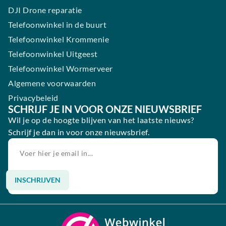
DJI Drone reparatie
Telefoonwinkel in de buurt
Telefoonwinkel Krommenie
Telefoonwinkel Uitgeest
Telefoonwinkel Wormerveer
Algemene voorwaarden
Privacybeleid
SCHRIJF JE IN VOOR ONZE NIEUWSBRIEF
Wil je op de hoogte blijven van het laatste nieuws?
Schrijf je dan in voor onze nieuwsbrief.
INSCHRIJVEN
Alternative: