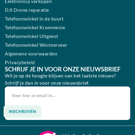
Elektronica verkopen
DJI Drone reparatie
Telefoonwinkel in de buurt
Telefoonwinkel Krommenie
Telefoonwinkel Uitgeest
Telefoonwinkel Wormerveer
Algemene voorwaarden
Privacybeleid
SCHRIJF JE IN VOOR ONZE NIEUWSBRIEF
Wil je op de hoogte blijven van het laatste nieuws?
Schrijf je dan in voor onze nieuwsbrief.
INSCHRIJVEN
Alternative: