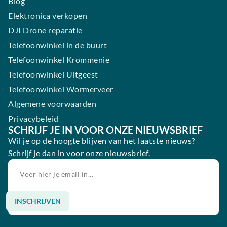
Blog
Elektronica verkopen
DJI Drone reparatie
Telefoonwinkel in de buurt
Telefoonwinkel Krommenie
Telefoonwinkel Uitgeest
Telefoonwinkel Wormerveer
Algemene voorwaarden
Privacybeleid
SCHRIJF JE IN VOOR ONZE NIEUWSBRIEF
Wil je op de hoogte blijven van het laatste nieuws?
Schrijf je dan in voor onze nieuwsbrief.
INSCHRIJVEN
Alternative: