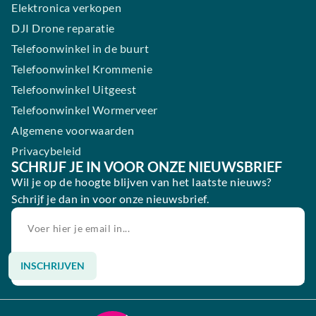
Elektronica verkopen
DJI Drone reparatie
Telefoonwinkel in de buurt
Telefoonwinkel Krommenie
Telefoonwinkel Uitgeest
Telefoonwinkel Wormerveer
Algemene voorwaarden
Privacybeleid
SCHRIJF JE IN VOOR ONZE NIEUWSBRIEF
Wil je op de hoogte blijven van het laatste nieuws?
Schrijf je dan in voor onze nieuwsbrief.
INSCHRIJVEN
Alternative: