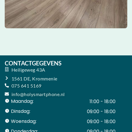
CONTACTGEGEVENS
Heiligeweg 43A
1561 DE, Krommenie
075 641 5169
info@holysmartphone.nl
Maandag:
11:00 - 18:00
Dinsdag:
09:00 - 18:00
Woensdag:
09:00 - 18:00
Donderdag:
09:00 - 18:00