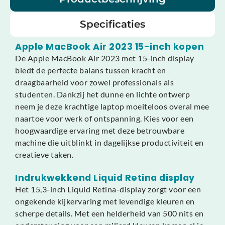
Specificaties
Apple MacBook Air 2023 15-inch kopen
De Apple MacBook Air 2023 met 15-inch display
biedt de perfecte balans tussen kracht en
draagbaarheid voor zowel professionals als
studenten. Dankzij het dunne en lichte ontwerp
neem je deze krachtige laptop moeiteloos overal mee
naartoe voor werk of ontspanning. Kies voor een
hoogwaardige ervaring met deze betrouwbare
machine die uitblinkt in dagelijkse productiviteit en
creatieve taken.
Indrukwekkend Liquid Retina display
Het 15,3-inch Liquid Retina-display zorgt voor een
ongekende kijkervaring met levendige kleuren en
scherpe details. Met een helderheid van 500 nits en