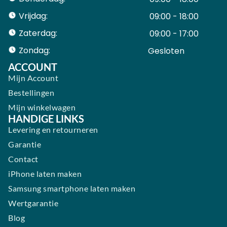
Vrijdag:
09:00 - 18:00
Zaterdag:
09:00 - 17:00
Zondag:
Gesloten ​ ​ ​ ​ ​ ​ ​
ACCOUNT
Mijn Account
Bestellingen
Mijn winkelwagen
HANDIGE LINKS
Levering en retourneren
Garantie
Contact
iPhone laten maken
Samsung smartphone laten maken
Wertgarantie
Blog