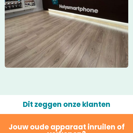
Dit zeggen onze klanten
Jouw oude apparaat inruilen of