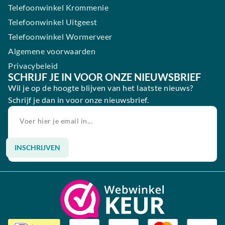
Telefoonwinkel Krommenie
Telefoonwinkel Uitgeest
Telefoonwinkel Wormerveer
Algemene voorwaarden
Privacybeleid
SCHRIJF JE IN VOOR ONZE NIEUWSBRIEF
Wil je op de hoogte blijven van het laatste nieuws?
Schrijf je dan in voor onze nieuwsbrief.
INSCHRIJVEN
Alternative: