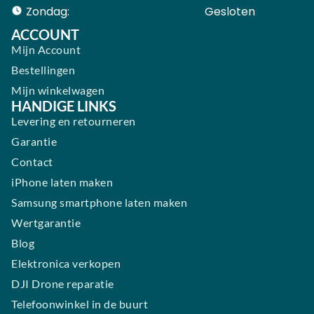
Zondag:
Gesloten ​ ​ ​ ​ ​ ​ ​
ACCOUNT
Mijn Account
Bestellingen
Mijn winkelwagen
HANDIGE LINKS
Levering en retourneren
Garantie
Contact
iPhone laten maken
Samsung smartphone laten maken
Wertgarantie
Blog
Elektronica verkopen
DJI Drone reparatie
Telefoonwinkel in de buurt