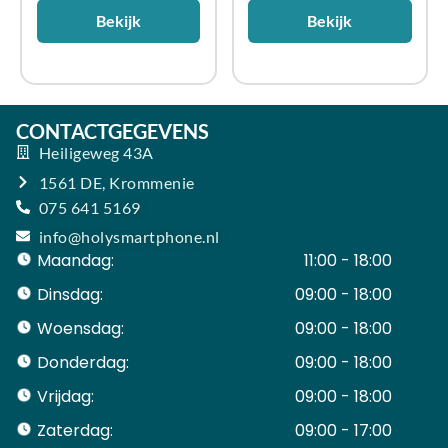
Bekijk
Bekijk
CONTACTGEGEVENS
Heiligeweg 43A
1561 DE, Krommenie
075 641 5169
info@holysmartphone.nl
Maandag:
11:00 - 18:00
Dinsdag:
09:00 - 18:00
Woensdag:
09:00 - 18:00
Donderdag:
09:00 - 18:00
Vrijdag:
09:00 - 18:00
Zaterdag:
09:00 - 17:00