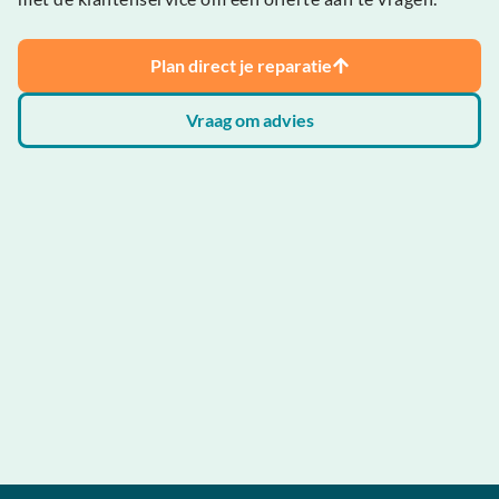
Plan direct je reparatie
Vraag om advies