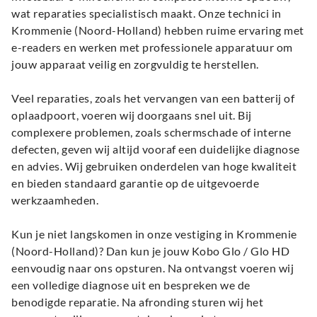
wat reparaties specialistisch maakt. Onze technici in
Krommenie (Noord-Holland) hebben ruime ervaring met
e-readers en werken met professionele apparatuur om
jouw apparaat veilig en zorgvuldig te herstellen.
Veel reparaties, zoals het vervangen van een batterij of
oplaadpoort, voeren wij doorgaans snel uit. Bij
complexere problemen, zoals schermschade of interne
defecten, geven wij altijd vooraf een duidelijke diagnose
en advies. Wij gebruiken onderdelen van hoge kwaliteit
en bieden standaard garantie op de uitgevoerde
werkzaamheden.
Kun je niet langskomen in onze vestiging in Krommenie
(Noord-Holland)? Dan kun je jouw Kobo Glo / Glo HD
eenvoudig naar ons opsturen. Na ontvangst voeren wij
een volledige diagnose uit en bespreken we de
benodigde reparatie. Na afronding sturen wij het