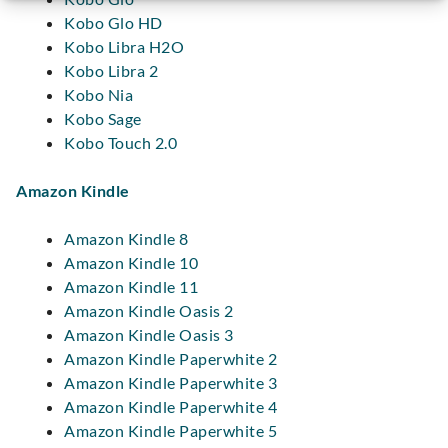
Kobo Glo HD
Kobo Libra H2O
Kobo Libra 2
Kobo Nia
Kobo Sage
Kobo Touch 2.0
Amazon Kindle
Amazon Kindle 8
Amazon Kindle 10
Amazon Kindle 11
Amazon Kindle Oasis 2
Amazon Kindle Oasis 3
Amazon Kindle Paperwhite 2
Amazon Kindle Paperwhite 3
Amazon Kindle Paperwhite 4
Amazon Kindle Paperwhite 5