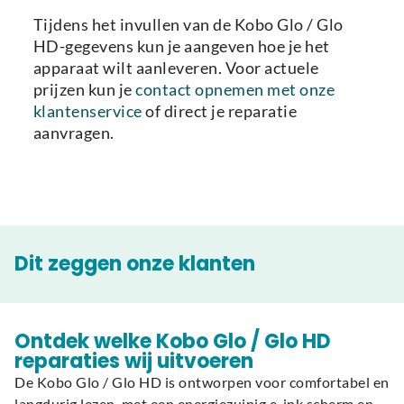
Tijdens het invullen van de Kobo Glo / Glo
HD-gegevens kun je aangeven hoe je het
apparaat wilt aanleveren. Voor actuele
prijzen kun je
contact opnemen met onze
klantenservice
of direct je reparatie
aanvragen.
Dit zeggen onze klanten
Ontdek welke Kobo Glo / Glo HD
reparaties wij uitvoeren
De Kobo Glo / Glo HD is ontworpen voor comfortabel en
langdurig lezen, met een energiezuinig e-ink scherm en