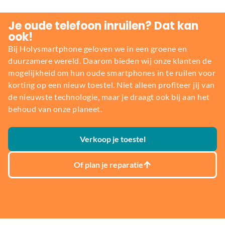
Je oude telefoon inruilen? Dat kan
ook!
Bij Holysmartphone geloven we in een groene en
duurzamere wereld. Daarom bieden wij onze klanten de
mogelijkheid om hun oude smartphones in te ruilen voor
korting op een nieuw toestel. Niet alleen profiteer jij van
de nieuwste technologie, maar je draagt ook bij aan het
behoud van onze planeet.
Verkoop je toestel
Of plan je reparatie