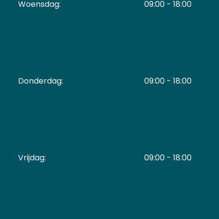
Woensdag:
09:00 - 18:00
Donderdag:
09:00 - 18:00
Vrijdag:
09:00 - 18:00