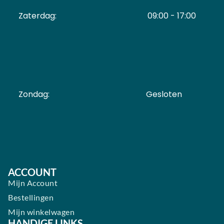
Zaterdag:
09:00 - 17:00
Zondag:
Gesloten ​ ​ ​ ​ ​ ​ ​
ACCOUNT
Mijn Account
Bestellingen
Mijn winkelwagen
HANDIGE LINKS