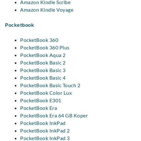
Amazon Kindle Scribe
Amazon Kindle Voyage
Pocketbook
PocketBook 360
PocketBook 360 Plus
PocketBook Aqua 2
PocketBook Basic 2
PocketBook Basic 3
PocketBook Basic 4
PocketBook Basic Touch 2
PocketBook Color Lux
PocketBook E301
PocketBook Era
PocketBook Era 64 GB Koper
PocketBook InkPad
PocketBook InkPad 2
PocketBook InkPad 3