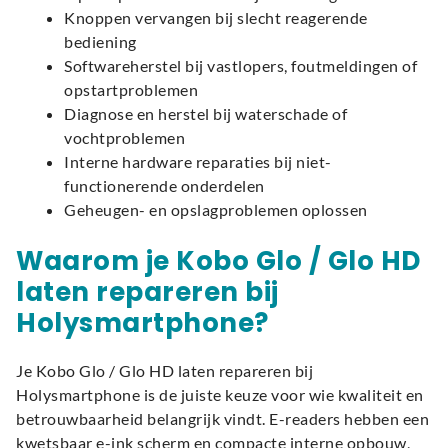
Knoppen vervangen bij slecht reagerende
bediening
Softwareherstel bij vastlopers, foutmeldingen of
opstartproblemen
Diagnose en herstel bij waterschade of
vochtproblemen
Interne hardware reparaties bij niet-
functionerende onderdelen
Geheugen- en opslagproblemen oplossen
Waarom je Kobo Glo / Glo HD
laten repareren bij
Holysmartphone?
Je Kobo Glo / Glo HD laten repareren bij
Holysmartphone is de juiste keuze voor wie kwaliteit en
betrouwbaarheid belangrijk vindt. E-readers hebben een
kwetsbaar e-ink scherm en compacte interne opbouw,