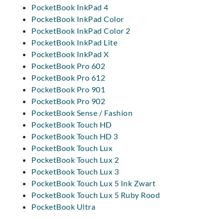
PocketBook InkPad 4
PocketBook InkPad Color
PocketBook InkPad Color 2
PocketBook InkPad Lite
PocketBook InkPad X
PocketBook Pro 602
PocketBook Pro 612
PocketBook Pro 901
PocketBook Pro 902
PocketBook Sense / Fashion
PocketBook Touch HD
PocketBook Touch HD 3
PocketBook Touch Lux
PocketBook Touch Lux 2
PocketBook Touch Lux 3
PocketBook Touch Lux 5 Ink Zwart
PocketBook Touch Lux 5 Ruby Rood
PocketBook Ultra