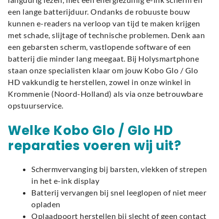
een lange batterijduur. Ondanks de robuuste bouw
kunnen e-readers na verloop van tijd te maken krijgen
met schade, slijtage of technische problemen. Denk aan
een gebarsten scherm, vastlopende software of een
batterij die minder lang meegaat. Bij Holysmartphone
staan onze specialisten klaar om jouw Kobo Glo / Glo
HD vakkundig te herstellen, zowel in onze winkel in
Krommenie (Noord-Holland) als via onze betrouwbare
opstuurservice.
Welke Kobo Glo / Glo HD
reparaties voeren wij uit?
Schermvervanging bij barsten, vlekken of strepen
in het e-ink display
Batterij vervangen bij snel leeglopen of niet meer
opladen
Oplaadpoort herstellen bij slecht of geen contact