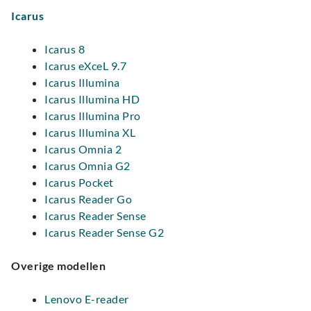
Icarus
Icarus 8
Icarus eXceL 9.7
Icarus Illumina
Icarus Illumina HD
Icarus Illumina Pro
Icarus Illumina XL
Icarus Omnia 2
Icarus Omnia G2
Icarus Pocket
Icarus Reader Go
Icarus Reader Sense
Icarus Reader Sense G2
Overige modellen
Lenovo E-reader