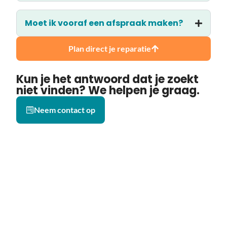
Moet ik vooraf een afspraak maken?
Plan direct je reparatie
Kun je het antwoord dat je zoekt
niet vinden? We helpen je graag.
Neem contact op