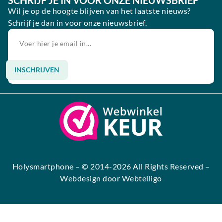
Wil je op de hoogte blijven van het laatste nieuws?
Schrijf je dan in voor onze nieuwsbrief.
INSCHRIJVEN
Alternative:
Holysmartphone
– © 2014-2026 All Rights Reserved –
Webdesign door Webtelligo