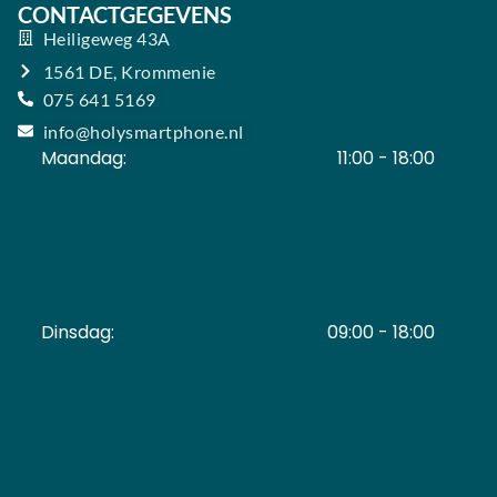
CONTACTGEGEVENS
Heiligeweg 43A
1561 DE, Krommenie
075 641 5169
info@holysmartphone.nl
Maandag:
11:00 - 18:00
Dinsdag:
09:00 - 18:00