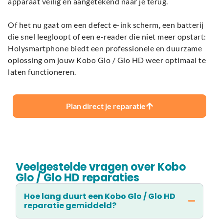
apparaat veilig en aangetekend naar je terug.
Of het nu gaat om een defect e-ink scherm, een batterij
die snel leegloopt of een e-reader die niet meer opstart:
Holysmartphone biedt een professionele en duurzame
oplossing om jouw Kobo Glo / Glo HD weer optimaal te
laten functioneren.
Plan direct je reparatie
Veelgestelde vragen over Kobo
Glo / Glo HD reparaties
Hoe lang duurt een Kobo Glo / Glo HD
reparatie gemiddeld?