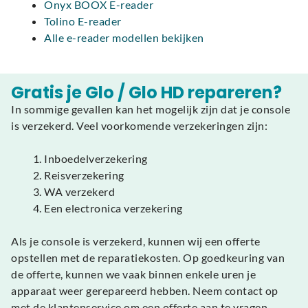
Onyx BOOX E-reader
Tolino E-reader
Alle e-reader modellen bekijken
Gratis je Glo / Glo HD repareren?
In sommige gevallen kan het mogelijk zijn dat je console
is verzekerd. Veel voorkomende verzekeringen zijn:
Inboedelverzekering
Reisverzekering
WA verzekerd
Een electronica verzekering
Als je console is verzekerd, kunnen wij een offerte
opstellen met de reparatiekosten. Op goedkeuring van
de offerte, kunnen we vaak binnen enkele uren je
apparaat weer gerepareerd hebben. Neem contact op
met de klantenservice om een offerte aan te vragen.