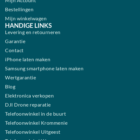
Mijn Account
Bestellingen
Mijn winkelwagen
HANDIGE LINKS
Levering en retourneren
Garantie
Contact
iPhone laten maken
Samsung smartphone laten maken
Wertgarantie
Blog
Elektronica verkopen
DJI Drone reparatie
Telefoonwinkel in de buurt
Telefoonwinkel Krommenie
Telefoonwinkel Uitgeest