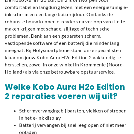
comfortabel en langdurig lezen, met een energiezuinig e-
ink scherm en een lange batterijduur. Ondanks de
robuuste bouw kunnen e-readers na verloop van tijd te
maken krijgen met schade, slijtage of technische
problemen. Denk aan een gebarsten scherm,
vastlopende software of een batterij die minder lang
meegaat. Bij Holysmartphone staan onze specialisten
klaar om jouw Kobo Aura H2o Edition 2 vakkundig te
herstellen, zowel in onze winkel in Krommenie (Noord-
Holland) als via onze betrouwbare opstuurservice.
Welke Kobo Aura H2o Edition
2 reparaties voeren wij uit?
Schermvervanging bij barsten, vlekken of strepen
in het e-ink display
Batterij vervangen bij snel leeglopen of niet meer
opladen