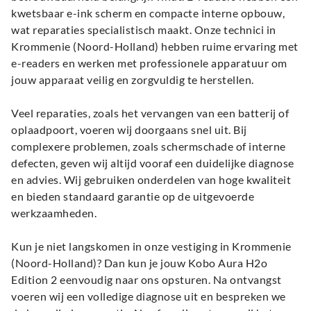
kwetsbaar e-ink scherm en compacte interne opbouw,
wat reparaties specialistisch maakt. Onze technici in
Krommenie (Noord-Holland) hebben ruime ervaring met
e-readers en werken met professionele apparatuur om
jouw apparaat veilig en zorgvuldig te herstellen.
Veel reparaties, zoals het vervangen van een batterij of
oplaadpoort, voeren wij doorgaans snel uit. Bij
complexere problemen, zoals schermschade of interne
defecten, geven wij altijd vooraf een duidelijke diagnose
en advies. Wij gebruiken onderdelen van hoge kwaliteit
en bieden standaard garantie op de uitgevoerde
werkzaamheden.
Kun je niet langskomen in onze vestiging in Krommenie
(Noord-Holland)? Dan kun je jouw Kobo Aura H2o
Edition 2 eenvoudig naar ons opsturen. Na ontvangst
voeren wij een volledige diagnose uit en bespreken we