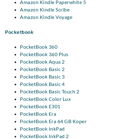
Amazon Kindle Paperwhite 5
Amazon Kindle Scribe
Amazon Kindle Voyage
Pocketbook
PocketBook 360
PocketBook 360 Plus
PocketBook Aqua 2
PocketBook Basic 2
PocketBook Basic 3
PocketBook Basic 4
PocketBook Basic Touch 2
PocketBook Color Lux
PocketBook E301
PocketBook Era
PocketBook Era 64 GB Koper
PocketBook InkPad
PocketBook InkPad 2