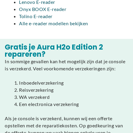
Lenovo E-reader
Onyx BOOX E-reader
Tolino E-reader
Alle e-reader modellen bekijken
Gratis je Aura H2o Edition 2
repareren?
In sommige gevallen kan het mogelijk zijn dat je console
is verzekerd. Veel voorkomende verzekeringen zijn:
Inboedelverzekering
Reisverzekering
WA verzekerd
Een electronica verzekering
Als je console is verzekerd, kunnen wij een offerte
opstellen met de reparatiekosten. Op goedkeuring van
de offerte, kunnen we vaak binnen enkele uren je