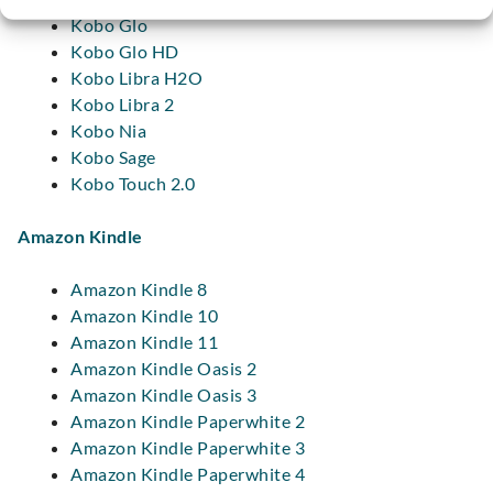
Kobo Glo
Kobo Glo HD
Kobo Libra H2O
Kobo Libra 2
Kobo Nia
Kobo Sage
Kobo Touch 2.0
Amazon Kindle
Amazon Kindle 8
Amazon Kindle 10
Amazon Kindle 11
Amazon Kindle Oasis 2
Amazon Kindle Oasis 3
Amazon Kindle Paperwhite 2
Amazon Kindle Paperwhite 3
Amazon Kindle Paperwhite 4