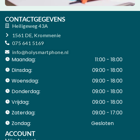
CONTACTGEGEVENS
Heiligeweg 43A
1561 DE, Krommenie
075 641 5169
info@holysmartphone.nl
Maandag:
11:00 - 18:00
Dinsdag:
09:00 - 18:00
Woensdag:
09:00 - 18:00
Donderdag:
09:00 - 18:00
Vrijdag:
09:00 - 18:00
Zaterdag:
09:00 - 17:00
Zondag:
Gesloten ​ ​ ​ ​ ​ ​ ​
ACCOUNT