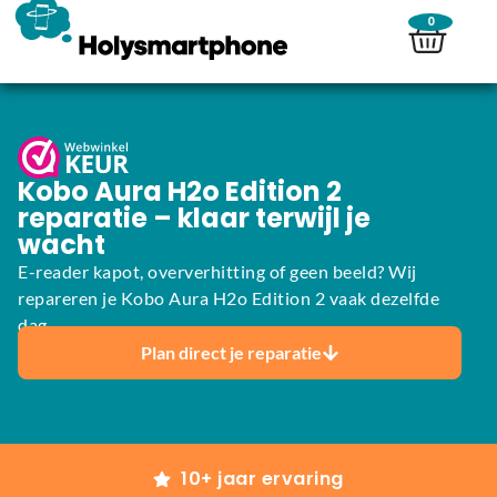
0
Kobo Aura H2o Edition 2
reparatie – klaar terwijl je
wacht
E-reader kapot, oververhitting of geen beeld? Wij
repareren je Kobo Aura H2o Edition 2 vaak dezelfde
dag.
Plan direct je reparatie
10+ jaar ervaring