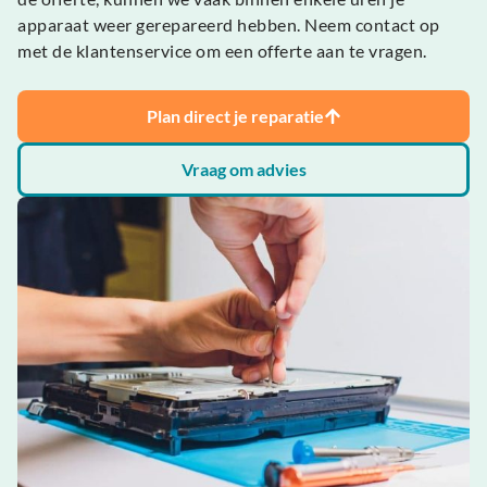
apparaat weer gerepareerd hebben. Neem contact op
met de klantenservice om een offerte aan te vragen.
Plan direct je reparatie
Vraag om advies