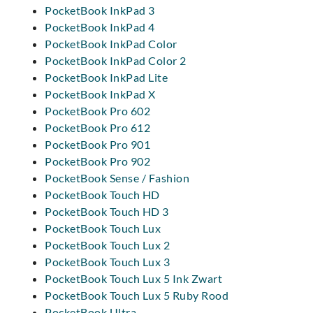
PocketBook InkPad 3
PocketBook InkPad 4
PocketBook InkPad Color
PocketBook InkPad Color 2
PocketBook InkPad Lite
PocketBook InkPad X
PocketBook Pro 602
PocketBook Pro 612
PocketBook Pro 901
PocketBook Pro 902
PocketBook Sense / Fashion
PocketBook Touch HD
PocketBook Touch HD 3
PocketBook Touch Lux
PocketBook Touch Lux 2
PocketBook Touch Lux 3
PocketBook Touch Lux 5 Ink Zwart
PocketBook Touch Lux 5 Ruby Rood
PocketBook Ultra