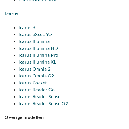
Icarus
Icarus 8
Icarus eXceL 9.7
Icarus Illumina
Icarus Illumina HD
Icarus Illumina Pro
Icarus Illumina XL
Icarus Omnia 2
Icarus Omnia G2
Icarus Pocket
Icarus Reader Go
Icarus Reader Sense
Icarus Reader Sense G2
Overige modellen