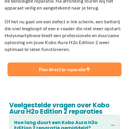
de benodigde reparatie. Na afronding sturen wij het
apparaat veilig en aangetekend naar je terug.
Of het nu gaat om een defect e-ink scherm, een batterij
die snel leegloopt of een e-reader die niet meer opstart:
Holysmartphone biedt een professionele en duurzame
oplossing om jouw Kobo Aura H2o Edition 2 weer
optimaal te laten functioneren.
Plan direct je reparatie
Veelgestelde vragen over Kobo
Aura H2o Edition 2 reparaties
Hoe lang duurt een Kobo Aura H2o
Edition 2 reparatie gemiddeld?