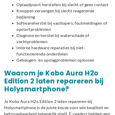
Oplaadpoort herstellen bij slecht of geen contact
Knoppen vervangen bij slecht reagerende
bediening
Softwareherstel bij vastlopers, foutmeldingen of
opstartproblemen
Diagnose en herstel bij waterschade of
vochtproblemen
Interne hardware reparaties bij niet-
functionerende onderdelen
Geheugen- en opslagproblemen oplossen
Waarom je Kobo Aura H2o
Edition 2 laten repareren bij
Holysmartphone?
Je Kobo Aura H2o Edition 2 laten repareren bij
Holysmartphone is de juiste keuze voor wie kwaliteit en
betrouwbaarheid belangrijk vindt. E-readers hebben een