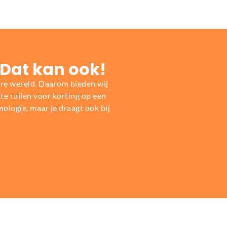
 Dat kan ook!
re wereld. Daarom bieden wij
e ruilen voor korting op een
nologie, maar je draagt ook bij