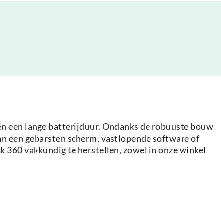
en een lange batterijduur. Ondanks de robuuste bouw
aan een gebarsten scherm, vastlopende software of
 360 vakkundig te herstellen, zowel in onze winkel