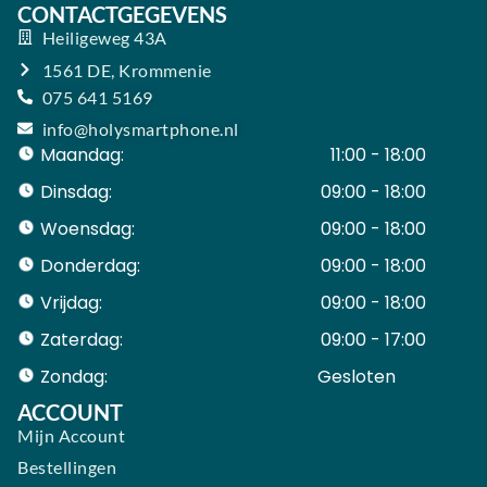
CONTACTGEGEVENS
Heiligeweg 43A
1561 DE, Krommenie
075 641 5169
info@holysmartphone.nl
Maandag:
11:00 - 18:00
Dinsdag:
09:00 - 18:00
Woensdag:
09:00 - 18:00
Donderdag:
09:00 - 18:00
Vrijdag:
09:00 - 18:00
Zaterdag:
09:00 - 17:00
Zondag:
Gesloten ​ ​ ​ ​ ​ ​ ​
ACCOUNT
Mijn Account
Bestellingen