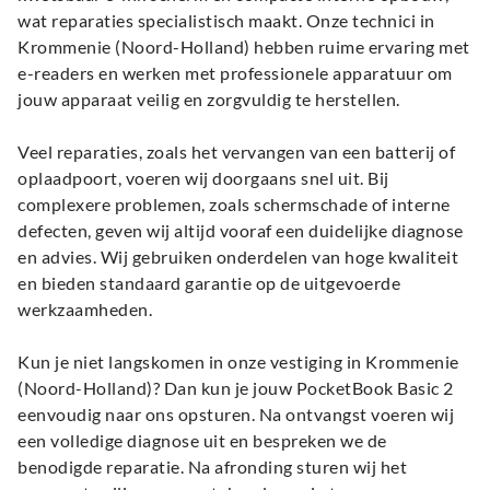
wat reparaties specialistisch maakt. Onze technici in
Krommenie (Noord-Holland) hebben ruime ervaring met
e-readers en werken met professionele apparatuur om
jouw apparaat veilig en zorgvuldig te herstellen.
Veel reparaties, zoals het vervangen van een batterij of
oplaadpoort, voeren wij doorgaans snel uit. Bij
complexere problemen, zoals schermschade of interne
defecten, geven wij altijd vooraf een duidelijke diagnose
en advies. Wij gebruiken onderdelen van hoge kwaliteit
en bieden standaard garantie op de uitgevoerde
werkzaamheden.
Kun je niet langskomen in onze vestiging in Krommenie
(Noord-Holland)? Dan kun je jouw PocketBook Basic 2
eenvoudig naar ons opsturen. Na ontvangst voeren wij
een volledige diagnose uit en bespreken we de
benodigde reparatie. Na afronding sturen wij het