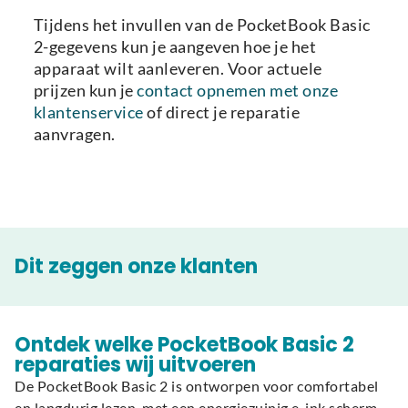
Tijdens het invullen van de PocketBook Basic
2-gegevens kun je aangeven hoe je het
apparaat wilt aanleveren. Voor actuele
prijzen kun je
contact opnemen met onze
klantenservice
of direct je reparatie
aanvragen.
Dit zeggen onze klanten
Ontdek welke PocketBook Basic 2
reparaties wij uitvoeren
De PocketBook Basic 2 is ontworpen voor comfortabel
en langdurig lezen, met een energiezuinig e-ink scherm