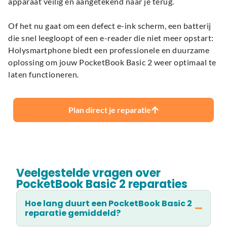
apparaat veilig en aangetekend naar je terug.
Of het nu gaat om een defect e-ink scherm, een batterij
die snel leegloopt of een e-reader die niet meer opstart:
Holysmartphone biedt een professionele en duurzame
oplossing om jouw PocketBook Basic 2 weer optimaal te
laten functioneren.
Plan direct je reparatie
Veelgestelde vragen over
PocketBook Basic 2 reparaties
Hoe lang duurt een PocketBook Basic 2
reparatie gemiddeld?