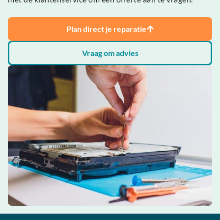
Plan direct je reparatie
Vraag om advies