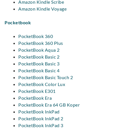
Amazon Kindle Scribe
Amazon Kindle Voyage
Pocketbook
PocketBook 360
PocketBook 360 Plus
PocketBook Aqua 2
PocketBook Basic 2
PocketBook Basic 3
PocketBook Basic 4
PocketBook Basic Touch 2
PocketBook Color Lux
PocketBook E301
PocketBook Era
PocketBook Era 64 GB Koper
PocketBook InkPad
PocketBook InkPad 2
PocketBook InkPad 3