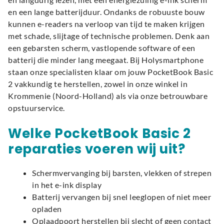
en een lange batterijduur. Ondanks de robuuste bouw
kunnen e-readers na verloop van tijd te maken krijgen
met schade, slijtage of technische problemen. Denk aan
een gebarsten scherm, vastlopende software of een
batterij die minder lang meegaat. Bij Holysmartphone
staan onze specialisten klaar om jouw PocketBook Basic
2 vakkundig te herstellen, zowel in onze winkel in
Krommenie (Noord-Holland) als via onze betrouwbare
opstuurservice.
Welke PocketBook Basic 2
reparaties voeren wij uit?
Schermvervanging bij barsten, vlekken of strepen
in het e-ink display
Batterij vervangen bij snel leeglopen of niet meer
opladen
Oplaadpoort herstellen bij slecht of geen contact