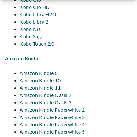
Kobo Glo HD
Kobo Libra H2O
Kobo Libra 2
Kobo Nia
Kobo Sage
Kobo Touch 2.0
Amazon Kindle
Amazon Kindle 8
Amazon Kindle 10
Amazon Kindle 11
Amazon Kindle Oasis 2
Amazon Kindle Oasis 3
Amazon Kindle Paperwhite 2
Amazon Kindle Paperwhite 3
Amazon Kindle Paperwhite 4
Amazon Kindle Paperwhite 5