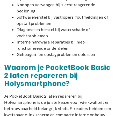
Knoppen vervangen bij slecht reagerende
bediening
Softwareherstel bij vastlopers, foutmeldingen of
opstartproblemen
Diagnose en herstel bij waterschade of
vochtproblemen
Interne hardware reparaties bij niet-
functionerende onderdelen
Geheugen- en opslagproblemen oplossen
Waarom je PocketBook Basic
2 laten repareren bij
Holysmartphone?
Je PocketBook Basic 2 laten repareren bij
Holysmartphone is de juiste keuze voor wie kwaliteit en
betrouwbaarheid belangrijk vindt. E-readers hebben een
kwetsbaar e-ink scherm en compacte interne opbouw,