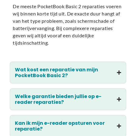
De meeste PocketBook Basic 2 reparaties voeren
wij binnen korte tijd uit. De exacte duur hangt af
van het type probleem, zoals schermschade of
batterijvervanging. Bij complexere reparaties
geven wij altijd vooraf een duidelijke
tijdsinschatting.
Wat kost een reparatie van mijn
PocketBook Basic 2?
Welke garantie bieden jullie op e-
reader reparaties?
Kan ik mijn e-reader opsturen voor
reparatie?