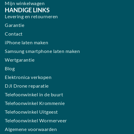
Mijn winkelwagen
HANDIGE LINKS
Levering en retourneren
Garantie
Contact
iPhone laten maken
Samsung smartphone laten maken
Wertgarantie
Blog
Elektronica verkopen
DJI Drone reparatie
Telefoonwinkel in de buurt
Telefoonwinkel Krommenie
Telefoonwinkel Uitgeest
Telefoonwinkel Wormerveer
Algemene voorwaarden