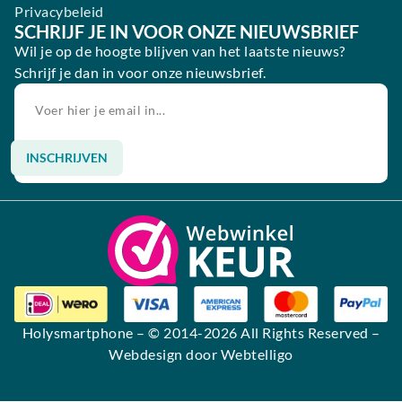
Privacybeleid
SCHRIJF JE IN VOOR ONZE NIEUWSBRIEF
Wil je op de hoogte blijven van het laatste nieuws?
Schrijf je dan in voor onze nieuwsbrief.
INSCHRIJVEN
Alternative:
Holysmartphone
– © 2014-2026 All Rights Reserved –
Webdesign door Webtelligo