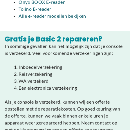
Onyx BOOX E-reader
Tolino E-reader
Alle e-reader modellen bekijken
Gratis je Basic 2 repareren?
In sommige gevallen kan het mogelijk zijn dat je console
is verzekerd. Veel voorkomende verzekeringen zijn:
Inboedelverzekering
Reisverzekering
WA verzekerd
Een electronica verzekering
Als je console is verzekerd, kunnen wij een offerte
opstellen met de reparatiekosten. Op goedkeuring van
de offerte, kunnen we vaak binnen enkele uren je
apparaat weer gerepareerd hebben. Neem contact op
met de klantenservice om een offerte aan te vragen.