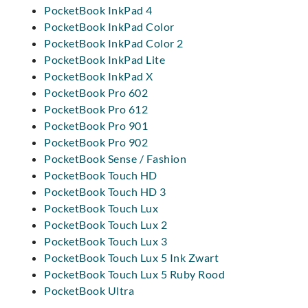
PocketBook InkPad 4
PocketBook InkPad Color
PocketBook InkPad Color 2
PocketBook InkPad Lite
PocketBook InkPad X
PocketBook Pro 602
PocketBook Pro 612
PocketBook Pro 901
PocketBook Pro 902
PocketBook Sense / Fashion
PocketBook Touch HD
PocketBook Touch HD 3
PocketBook Touch Lux
PocketBook Touch Lux 2
PocketBook Touch Lux 3
PocketBook Touch Lux 5 Ink Zwart
PocketBook Touch Lux 5 Ruby Rood
PocketBook Ultra