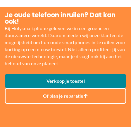
Je oude telefoon inruilen? Dat kan
ook!
Bij Holysmartphone geloven we in een groene en
duurzamere wereld. Daarom bieden wij onze klanten de
mogelijkheid om hun oude smartphones in te ruilen voor
korting op een nieuw toestel. Niet alleen profiteer jij van
de nieuwste technologie, maar je draagt ook bij aan het
behoud van onze planeet.
Verkoop je toestel
Of plan je reparatie