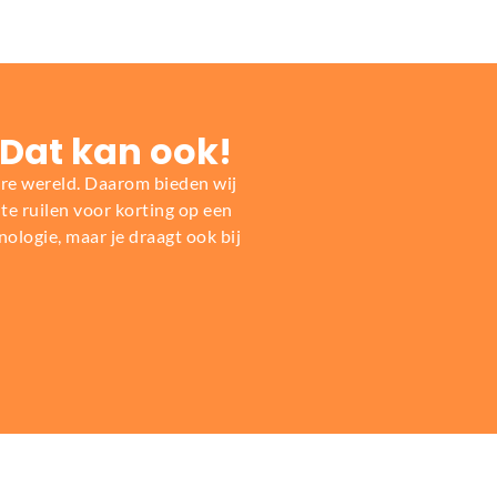
 Dat kan ook!
re wereld. Daarom bieden wij
e ruilen voor korting op een
nologie, maar je draagt ook bij