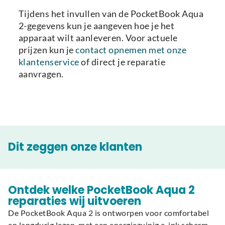
Tijdens het invullen van de PocketBook Aqua
2-gegevens kun je aangeven hoe je het
apparaat wilt aanleveren. Voor actuele
prijzen kun je
contact opnemen met onze
klantenservice
of direct je reparatie
aanvragen.
Dit zeggen onze klanten
Ontdek welke PocketBook Aqua 2
reparaties wij uitvoeren
De PocketBook Aqua 2 is ontworpen voor comfortabel
en langdurig lezen, met een energiezuinig e-ink scherm