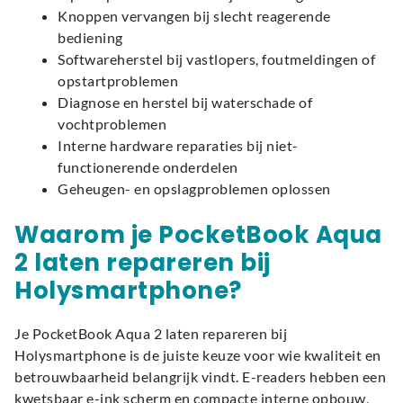
Knoppen vervangen bij slecht reagerende
bediening
Softwareherstel bij vastlopers, foutmeldingen of
opstartproblemen
Diagnose en herstel bij waterschade of
vochtproblemen
Interne hardware reparaties bij niet-
functionerende onderdelen
Geheugen- en opslagproblemen oplossen
Waarom je PocketBook Aqua
2 laten repareren bij
Holysmartphone?
Je PocketBook Aqua 2 laten repareren bij
Holysmartphone is de juiste keuze voor wie kwaliteit en
betrouwbaarheid belangrijk vindt. E-readers hebben een
kwetsbaar e-ink scherm en compacte interne opbouw,