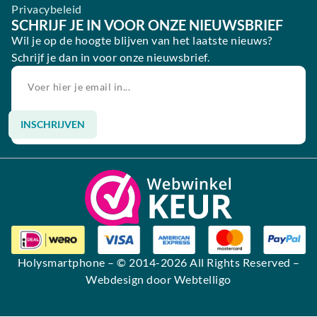
Privacybeleid
SCHRIJF JE IN VOOR ONZE NIEUWSBRIEF
Wil je op de hoogte blijven van het laatste nieuws?
Schrijf je dan in voor onze nieuwsbrief.
INSCHRIJVEN
Alternative:
Holysmartphone
– © 2014-2026 All Rights Reserved –
Webdesign door Webtelligo