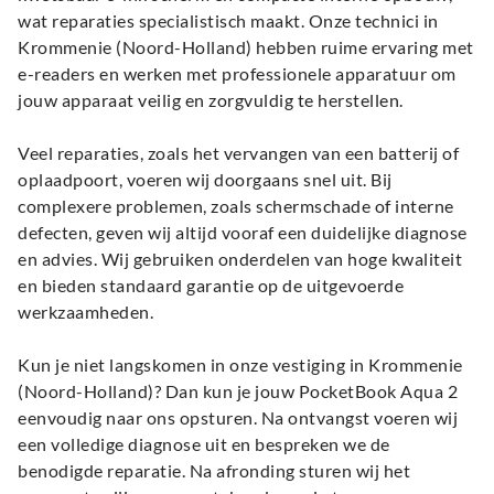
wat reparaties specialistisch maakt. Onze technici in
Krommenie (Noord-Holland) hebben ruime ervaring met
e-readers en werken met professionele apparatuur om
jouw apparaat veilig en zorgvuldig te herstellen.
Veel reparaties, zoals het vervangen van een batterij of
oplaadpoort, voeren wij doorgaans snel uit. Bij
complexere problemen, zoals schermschade of interne
defecten, geven wij altijd vooraf een duidelijke diagnose
en advies. Wij gebruiken onderdelen van hoge kwaliteit
en bieden standaard garantie op de uitgevoerde
werkzaamheden.
Kun je niet langskomen in onze vestiging in Krommenie
(Noord-Holland)? Dan kun je jouw PocketBook Aqua 2
eenvoudig naar ons opsturen. Na ontvangst voeren wij
een volledige diagnose uit en bespreken we de
benodigde reparatie. Na afronding sturen wij het