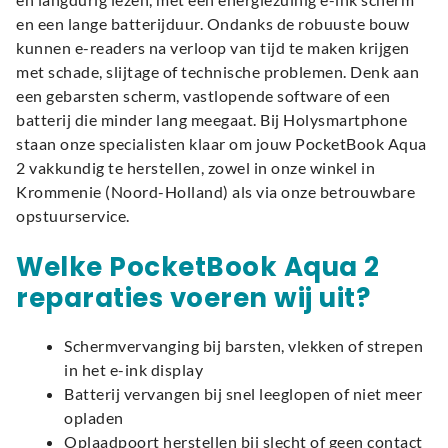
en een lange batterijduur. Ondanks de robuuste bouw
kunnen e-readers na verloop van tijd te maken krijgen
met schade, slijtage of technische problemen. Denk aan
een gebarsten scherm, vastlopende software of een
batterij die minder lang meegaat. Bij Holysmartphone
staan onze specialisten klaar om jouw PocketBook Aqua
2 vakkundig te herstellen, zowel in onze winkel in
Krommenie (Noord-Holland) als via onze betrouwbare
opstuurservice.
Welke PocketBook Aqua 2
reparaties voeren wij uit?
Schermvervanging bij barsten, vlekken of strepen
in het e-ink display
Batterij vervangen bij snel leeglopen of niet meer
opladen
Oplaadpoort herstellen bij slecht of geen contact