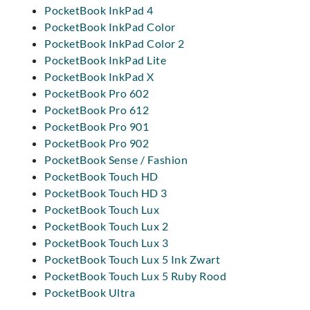
PocketBook InkPad 4
PocketBook InkPad Color
PocketBook InkPad Color 2
PocketBook InkPad Lite
PocketBook InkPad X
PocketBook Pro 602
PocketBook Pro 612
PocketBook Pro 901
PocketBook Pro 902
PocketBook Sense / Fashion
PocketBook Touch HD
PocketBook Touch HD 3
PocketBook Touch Lux
PocketBook Touch Lux 2
PocketBook Touch Lux 3
PocketBook Touch Lux 5 Ink Zwart
PocketBook Touch Lux 5 Ruby Rood
PocketBook Ultra