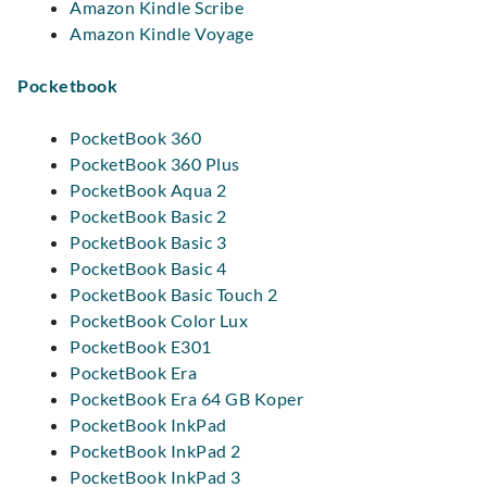
Amazon Kindle Scribe
Amazon Kindle Voyage
Pocketbook
PocketBook 360
PocketBook 360 Plus
PocketBook Aqua 2
PocketBook Basic 2
PocketBook Basic 3
PocketBook Basic 4
PocketBook Basic Touch 2
PocketBook Color Lux
PocketBook E301
PocketBook Era
PocketBook Era 64 GB Koper
PocketBook InkPad
PocketBook InkPad 2
PocketBook InkPad 3