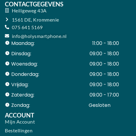
CONTACTGEGEVENS
Heiligeweg 43A
1561 DE, Krommenie
075 641 5169
info@holysmartphone.nl
Maandag:
11:00 - 18:00
Dinsdag:
09:00 - 18:00
Woensdag:
09:00 - 18:00
Donderdag:
09:00 - 18:00
Vrijdag:
09:00 - 18:00
Zaterdag:
09:00 - 17:00
Zondag:
Gesloten ​ ​ ​ ​ ​ ​ ​
ACCOUNT
Mijn Account
Bestellingen