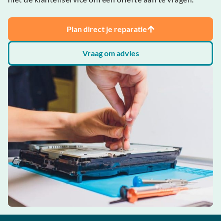
Plan direct je reparatie
Vraag om advies