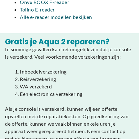
Onyx BOOX E-reader
Tolino E-reader
Alle e-reader modellen bekijken
Gratis je Aqua 2 repareren?
In sommige gevallen kan het mogelijk zijn dat je console
is verzekerd. Veel voorkomende verzekeringen zijn:
Inboedelverzekering
Reisverzekering
WA verzekerd
Een electronica verzekering
Als je console is verzekerd, kunnen wij een offerte
opstellen met de reparatiekosten. Op goedkeuring van
de offerte, kunnen we vaak binnen enkele uren je
apparaat weer gerepareerd hebben. Neem contact op
met de klantenservice om een offerte aan te vragen.