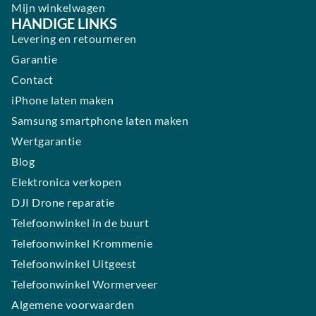
Mijn winkelwagen
HANDIGE LINKS
Levering en retourneren
Garantie
Contact
iPhone laten maken
Samsung smartphone laten maken
Wertgarantie
Blog
Elektronica verkopen
DJI Drone reparatie
Telefoonwinkel in de buurt
Telefoonwinkel Krommenie
Telefoonwinkel Uitgeest
Telefoonwinkel Wormerveer
Algemene voorwaarden