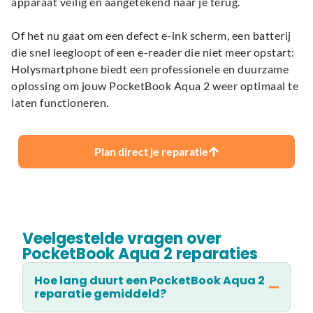
apparaat veilig en aangetekend naar je terug.
Of het nu gaat om een defect e-ink scherm, een batterij
die snel leegloopt of een e-reader die niet meer opstart:
Holysmartphone biedt een professionele en duurzame
oplossing om jouw PocketBook Aqua 2 weer optimaal te
laten functioneren.
Plan direct je reparatie
Veelgestelde vragen over
PocketBook Aqua 2 reparaties
Hoe lang duurt een PocketBook Aqua 2
reparatie gemiddeld?