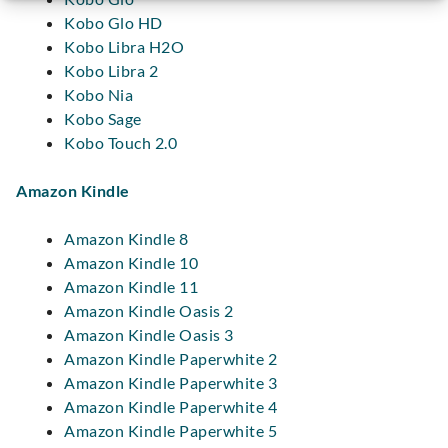
Kobo Glo HD
Kobo Libra H2O
Kobo Libra 2
Kobo Nia
Kobo Sage
Kobo Touch 2.0
Amazon Kindle
Amazon Kindle 8
Amazon Kindle 10
Amazon Kindle 11
Amazon Kindle Oasis 2
Amazon Kindle Oasis 3
Amazon Kindle Paperwhite 2
Amazon Kindle Paperwhite 3
Amazon Kindle Paperwhite 4
Amazon Kindle Paperwhite 5