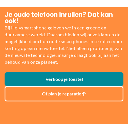
Je oude telefoon inruilen? Dat kan
ook!
Bij Holysmartphone geloven we in een groene en
duurzamere wereld. Daarom bieden wij onze klanten de
mogelijkheid om hun oude smartphones in te ruilen voor
korting op een nieuw toestel. Niet alleen profiteer jij van
de nieuwste technologie, maar je draagt ook bij aan het
behoud van onze planeet.
Verkoop je toestel
Of plan je reparatie