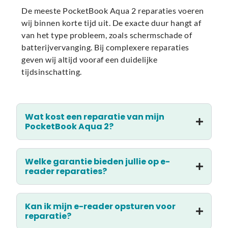
De meeste PocketBook Aqua 2 reparaties voeren
wij binnen korte tijd uit. De exacte duur hangt af
van het type probleem, zoals schermschade of
batterijvervanging. Bij complexere reparaties
geven wij altijd vooraf een duidelijke
tijdsinschatting.
Wat kost een reparatie van mijn
PocketBook Aqua 2?
Welke garantie bieden jullie op e-
reader reparaties?
Kan ik mijn e-reader opsturen voor
reparatie?