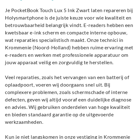
Je PocketBook Touch Lux 5 Ink Zwart laten repareren bij
Holysmartphone is de juiste keuze voor wie kwaliteit en
betrouwbaarheid belangrijk vindt. E-readers hebben een
kwetsbaar e-ink scherm en compacte interne opbouw,
wat reparaties specialistisch maakt. Onze technici in
Krommenie (Noord-Holland) hebben ruime ervaring met
e-readers en werken met professionele apparatuur om
jouw apparaat veilig en zorgvuldig te herstellen.
Veel reparaties, zoals het vervangen van een batterij of
oplaadpoort, voeren wij doorgaans snel uit. Bij
complexere problemen, zoals schermschade of interne
defecten, geven wij altijd vooraf een duidelijke diagnose
en advies. Wij gebruiken onderdelen van hoge kwaliteit
en bieden standaard garantie op de uitgevoerde
werkzaamheden.
Kun je niet langskomen in onze vestiging in Krommenie