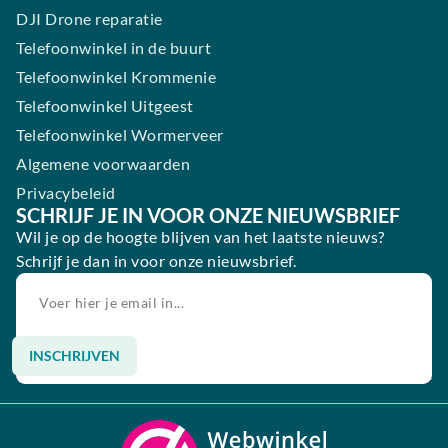
DJI Drone reparatie
Telefoonwinkel in de buurt
Telefoonwinkel Krommenie
Telefoonwinkel Uitgeest
Telefoonwinkel Wormerveer
Algemene voorwaarden
Privacybeleid
SCHRIJF JE IN VOOR ONZE NIEUWSBRIEF
Wil je op de hoogte blijven van het laatste nieuws?
Schrijf je dan in voor onze nieuwsbrief.
INSCHRIJVEN
Alternative: