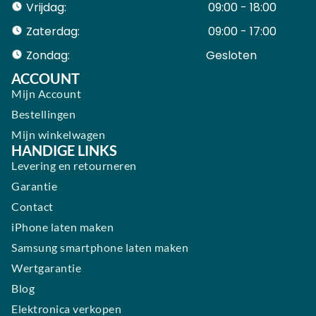
Vrijdag:
09:00 - 18:00
Zaterdag:
09:00 - 17:00
Zondag:
Gesloten ​ ​ ​ ​ ​ ​ ​
ACCOUNT
Mijn Account
Bestellingen
Mijn winkelwagen
HANDIGE LINKS
Levering en retourneren
Garantie
Contact
iPhone laten maken
Samsung smartphone laten maken
Wertgarantie
Blog
Elektronica verkopen