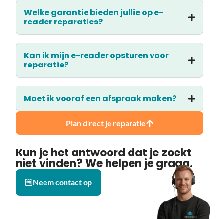
Welke garantie bieden jullie op e-
reader reparaties?
Kan ik mijn e-reader opsturen voor
reparatie?
Moet ik vooraf een afspraak maken?
Plan direct je reparatie
Kun je het antwoord dat je zoekt
niet vinden? We helpen je graag.
Neem contact op