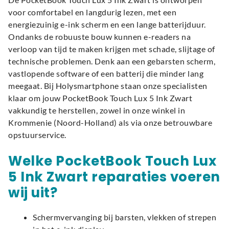
voor comfortabel en langdurig lezen, met een
energiezuinig e-ink scherm en een lange batterijduur.
Ondanks de robuuste bouw kunnen e-readers na
verloop van tijd te maken krijgen met schade, slijtage of
technische problemen. Denk aan een gebarsten scherm,
vastlopende software of een batterij die minder lang
meegaat. Bij Holysmartphone staan onze specialisten
klaar om jouw PocketBook Touch Lux 5 Ink Zwart
vakkundig te herstellen, zowel in onze winkel in
Krommenie (Noord-Holland) als via onze betrouwbare
opstuurservice.
Welke PocketBook Touch Lux
5 Ink Zwart reparaties voeren
wij uit?
Schermvervanging bij barsten, vlekken of strepen