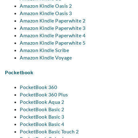
Amazon Kindle Oasis 2
Amazon Kindle Oasis 3
Amazon Kindle Paperwhite 2
Amazon Kindle Paperwhite 3
Amazon Kindle Paperwhite 4
Amazon Kindle Paperwhite 5
Amazon Kindle Scribe
Amazon Kindle Voyage
Pocketbook
PocketBook 360
PocketBook 360 Plus
PocketBook Aqua 2
PocketBook Basic 2
PocketBook Basic 3
PocketBook Basic 4
PocketBook Basic Touch 2