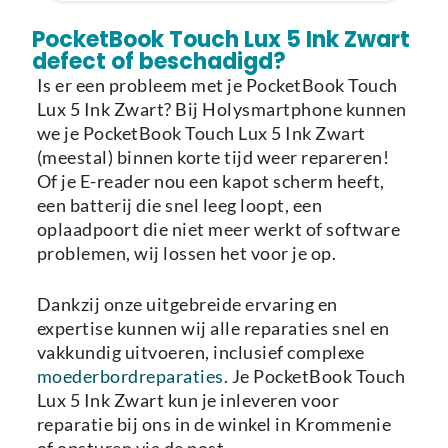
Laden van modellen..
PocketBook Touch Lux 5 Ink Zwart
defect of beschadigd?
Is er een probleem met je PocketBook Touch
Lux 5 Ink Zwart? Bij Holysmartphone kunnen
we je PocketBook Touch Lux 5 Ink Zwart
(meestal) binnen korte tijd weer repareren!
Of je E-reader nou een kapot scherm heeft,
een batterij die snel leeg loopt, een
oplaadpoort die niet meer werkt of software
problemen, wij lossen het voor je op.
Dankzij onze uitgebreide ervaring en
expertise kunnen wij alle reparaties snel en
vakkundig uitvoeren, inclusief complexe
moederbordreparaties
. Je PocketBook Touch
Lux 5 Ink Zwart kun je inleveren voor
reparatie bij ons in de winkel in Krommenie