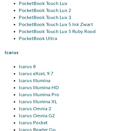
PocketBook Touch Lux
PocketBook Touch Lux 2
PocketBook Touch Lux 3
PocketBook Touch Lux 5 Ink Zwart
PocketBook Touch Lux 5 Ruby Rood
PocketBook Ultra
Icarus
Icarus 8
Icarus eXceL 9.7
Icarus Illumina
Icarus Illumina HD
Icarus Illumina Pro
Icarus Illumina XL
Icarus Omnia 2
Icarus Omnia G2
Icarus Pocket
Icarus Reader Go