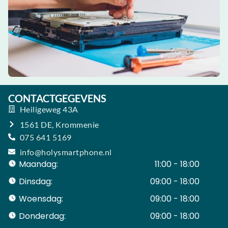
CONTACTGEGEVENS
Heiligeweg 43A
1561 DE, Krommenie
075 641 5169
info@holysmartphone.nl
Maandag:
11:00 - 18:00
Dinsdag:
09:00 - 18:00
Woensdag:
09:00 - 18:00
Donderdag:
09:00 - 18:00