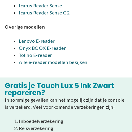
Icarus Reader Sense
Icarus Reader Sense G2
Overige modellen
Lenovo E-reader
Onyx BOOX E-reader
Tolino E-reader
Alle e-reader modellen bekijken
Gratis je Touch Lux 5 Ink Zwart
repareren?
In sommige gevallen kan het mogelijk zijn dat je console
is verzekerd. Veel voorkomende verzekeringen zijn:
Inboedelverzekering
Reisverzekering