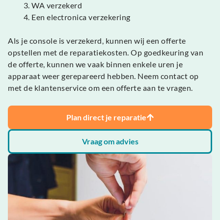
WA verzekerd
Een electronica verzekering
Als je console is verzekerd, kunnen wij een offerte
opstellen met de reparatiekosten. Op goedkeuring van
de offerte, kunnen we vaak binnen enkele uren je
apparaat weer gerepareerd hebben. Neem contact op
met de klantenservice om een offerte aan te vragen.
Plan direct je reparatie
Vraag om advies