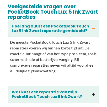
Veelgestelde vragen over
PocketBook Touch Lux 5 Ink Zwart
reparaties
Hoe lang duurt een PocketBook Touch
Lux 5 Ink Zwart reparatie gemiddeld?
De meeste PocketBook Touch Lux 5 Ink Zwart
reparaties voeren wij binnen korte tijd uit. De
exacte duur hangt af van het type probleem, zoals
schermschade of batterijvervanging. Bij
complexere reparaties geven wij altijd vooraf een
duidelijke tijdsinschatting.
Wat kost een reparatie van mijn
PocketBook Touch Lux 5 Ink Zwart?