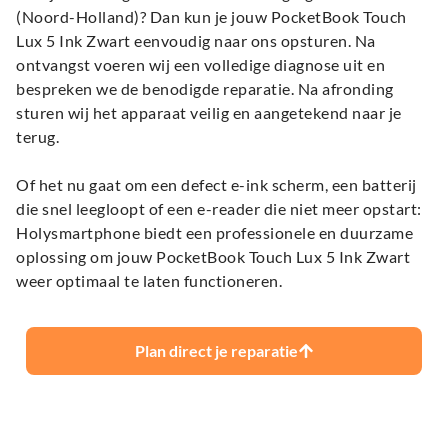
(Noord-Holland)? Dan kun je jouw PocketBook Touch
Lux 5 Ink Zwart eenvoudig naar ons opsturen. Na
ontvangst voeren wij een volledige diagnose uit en
bespreken we de benodigde reparatie. Na afronding
sturen wij het apparaat veilig en aangetekend naar je
terug.
Of het nu gaat om een defect e-ink scherm, een batterij
die snel leegloopt of een e-reader die niet meer opstart:
Holysmartphone biedt een professionele en duurzame
oplossing om jouw PocketBook Touch Lux 5 Ink Zwart
weer optimaal te laten functioneren.
Plan direct je reparatie