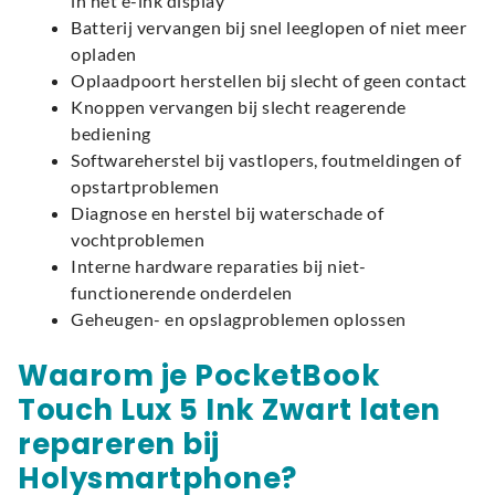
in het e-ink display
Batterij vervangen bij snel leeglopen of niet meer
opladen
Oplaadpoort herstellen bij slecht of geen contact
Knoppen vervangen bij slecht reagerende
bediening
Softwareherstel bij vastlopers, foutmeldingen of
opstartproblemen
Diagnose en herstel bij waterschade of
vochtproblemen
Interne hardware reparaties bij niet-
functionerende onderdelen
Geheugen- en opslagproblemen oplossen
Waarom je PocketBook
Touch Lux 5 Ink Zwart laten
repareren bij
Holysmartphone?