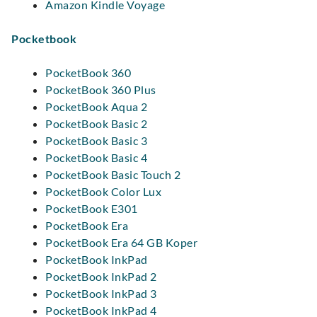
Amazon Kindle Voyage
Pocketbook
PocketBook 360
PocketBook 360 Plus
PocketBook Aqua 2
PocketBook Basic 2
PocketBook Basic 3
PocketBook Basic 4
PocketBook Basic Touch 2
PocketBook Color Lux
PocketBook E301
PocketBook Era
PocketBook Era 64 GB Koper
PocketBook InkPad
PocketBook InkPad 2
PocketBook InkPad 3
PocketBook InkPad 4