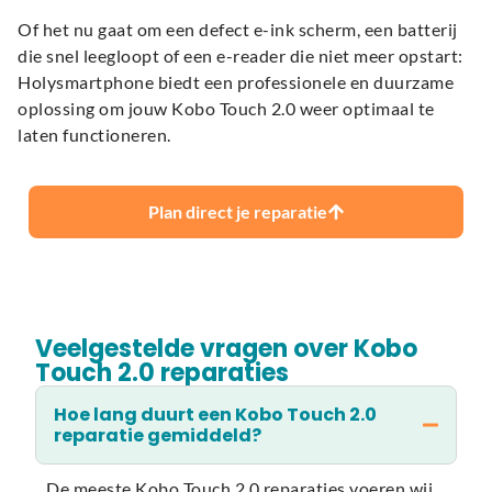
Of het nu gaat om een defect e-ink scherm, een batterij
die snel leegloopt of een e-reader die niet meer opstart:
Holysmartphone biedt een professionele en duurzame
oplossing om jouw Kobo Touch 2.0 weer optimaal te
laten functioneren.
Plan direct je reparatie
Veelgestelde vragen over Kobo
Touch 2.0 reparaties
Hoe lang duurt een Kobo Touch 2.0
reparatie gemiddeld?
De meeste Kobo Touch 2.0 reparaties voeren wij