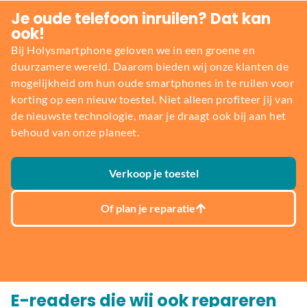
Je oude telefoon inruilen? Dat kan
ook!
Bij Holysmartphone geloven we in een groene en
duurzamere wereld. Daarom bieden wij onze klanten de
mogelijkheid om hun oude smartphones in te ruilen voor
korting op een nieuw toestel. Niet alleen profiteer jij van
de nieuwste technologie, maar je draagt ook bij aan het
behoud van onze planeet.
Verkoop je toestel
Of plan je reparatie
E-readers die wij ook repareren