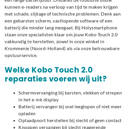
kunnen e-readers na verloop van tijd te maken krijgen
met schade, slijtage of technische problemen. Denk aan
een gebarsten scherm, vastlopende software of een
batterij die minder lang meegaat. Bij Holysmartphone
staan onze specialisten klaar om jouw Kobo Touch 2.0
vakkundig te herstellen, zowel in onze winkel in
Krommenie (Noord-Holland) als via onze betrouwbare
opstuurservice.
Welke Kobo Touch 2.0
reparaties voeren wij uit?
Schermvervanging bij barsten, vlekken of strepen
in het e-ink display
Batterij vervangen bij snel leeglopen of niet meer
opladen
Oplaadpoort herstellen bij slecht of geen contact
Knoppen vervangen bij slecht reagerende