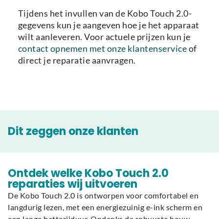
Tijdens het invullen van de Kobo Touch 2.0-
gegevens kun je aangeven hoe je het apparaat
wilt aanleveren. Voor actuele prijzen kun je
contact opnemen met onze klantenservice
of
direct je reparatie aanvragen.
Dit zeggen onze klanten
Ontdek welke Kobo Touch 2.0
reparaties wij uitvoeren
De Kobo Touch 2.0 is ontworpen voor comfortabel en
langdurig lezen, met een energiezuinig e-ink scherm en
een lange batterijduur. Ondanks de robuuste bouw