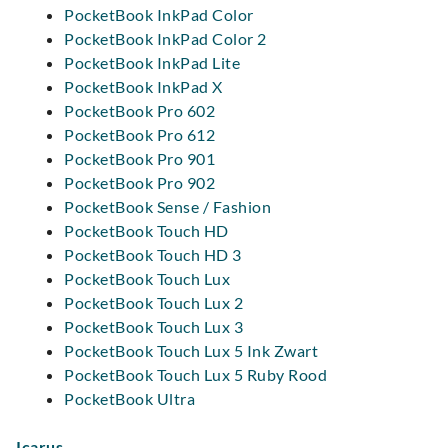
PocketBook InkPad Color
PocketBook InkPad Color 2
PocketBook InkPad Lite
PocketBook InkPad X
PocketBook Pro 602
PocketBook Pro 612
PocketBook Pro 901
PocketBook Pro 902
PocketBook Sense / Fashion
PocketBook Touch HD
PocketBook Touch HD 3
PocketBook Touch Lux
PocketBook Touch Lux 2
PocketBook Touch Lux 3
PocketBook Touch Lux 5 Ink Zwart
PocketBook Touch Lux 5 Ruby Rood
PocketBook Ultra
Icarus