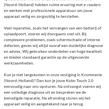
(Noord-Holland) hebben ruime ervaring met e-readers
en werken met professionele apparatuur om jouw
apparaat veilig en zorgvuldig te herstellen.
Veel reparaties, zoals het vervangen van een batterij of
oplaadpoort, voeren wij doorgaans snel uit. Bij
complexere problemen, zoals schermschade of interne
defecten, geven wij altijd vooraf een duidelijke diagnose
en advies. Wij gebruiken onderdelen van hoge kwaliteit
en bieden standaard garantie op de uitgevoerde
werkzaamheden.
Kun je niet langskomen in onze vestiging in Krommenie
(Noord-Holland)? Dan kun je jouw Kobo Touch 2.0
eenvoudig naar ons opsturen. Na ontvangst voeren wij
een volledige diagnose uit en bespreken we de
benodigde reparatie. Na afronding sturen wij het
apparaat veilig en aangetekend naar je terug.