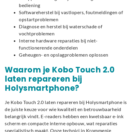
bediening
Softwareherstel bij vastlopers, foutmeldingen of
opstartproblemen
Diagnose en herstel bij waterschade of
vochtproblemen
Interne hardware reparaties bij niet-
functionerende onderdelen
Geheugen- en opslagproblemen oplossen
Waarom je Kobo Touch 2.0
laten repareren bij
Holysmartphone?
Je Kobo Touch 2.0 laten repareren bij Holysmartphone is
de juiste keuze voor wie kwaliteit en betrouwbaarheid
belangrijk vindt. E-readers hebben een kwetsbaar e-ink
scherm en compacte interne opbouw, wat reparaties
specialistisch maakt. Onze technici in Krommenie