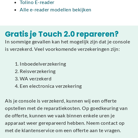
Tolino E-reader
Alle e-reader modellen bekijken
Gratis je Touch 2.0 repareren?
In sommige gevallen kan het mogelijk zijn dat je console
is verzekerd. Veel voorkomende verzekeringen zijn:
Inboedelverzekering
Reisverzekering
WA verzekerd
Een electronica verzekering
Als je console is verzekerd, kunnen wij een offerte
opstellen met de reparatiekosten. Op goedkeuring van
de offerte, kunnen we vaak binnen enkele uren je
apparaat weer gerepareerd hebben. Neem contact op
met de klantenservice om een offerte aan te vragen.