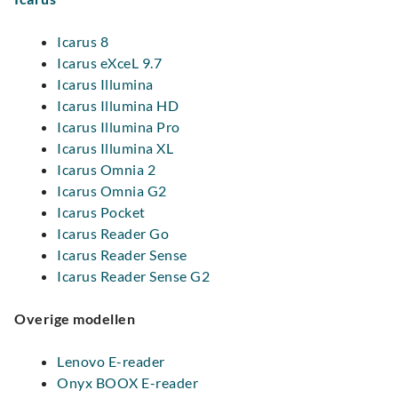
Icarus 8
Icarus eXceL 9.7
Icarus Illumina
Icarus Illumina HD
Icarus Illumina Pro
Icarus Illumina XL
Icarus Omnia 2
Icarus Omnia G2
Icarus Pocket
Icarus Reader Go
Icarus Reader Sense
Icarus Reader Sense G2
Overige modellen
Lenovo E-reader
Onyx BOOX E-reader