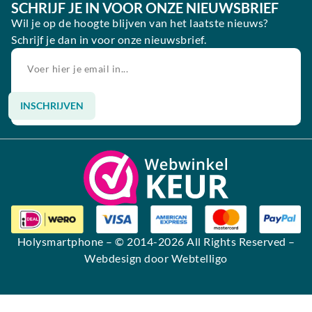
SCHRIJF JE IN VOOR ONZE NIEUWSBRIEF
Wil je op de hoogte blijven van het laatste nieuws?
Schrijf je dan in voor onze nieuwsbrief.
INSCHRIJVEN
Alternative:
Holysmartphone
– © 2014-2026 All Rights Reserved –
Webdesign door Webtelligo