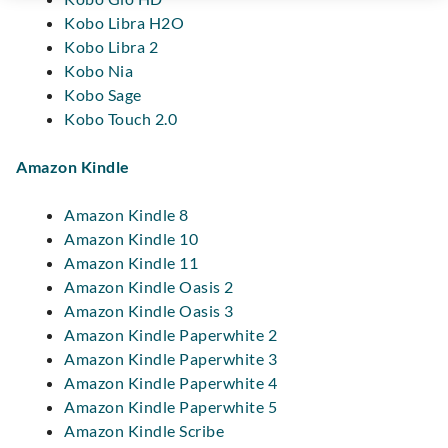
Kobo Libra H2O
Kobo Libra 2
Kobo Nia
Kobo Sage
Kobo Touch 2.0
Amazon Kindle
Amazon Kindle 8
Amazon Kindle 10
Amazon Kindle 11
Amazon Kindle Oasis 2
Amazon Kindle Oasis 3
Amazon Kindle Paperwhite 2
Amazon Kindle Paperwhite 3
Amazon Kindle Paperwhite 4
Amazon Kindle Paperwhite 5
Amazon Kindle Scribe