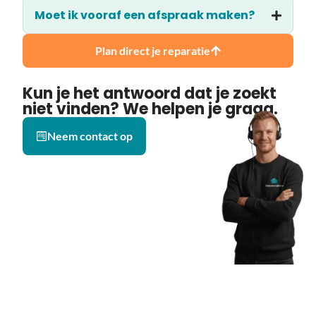
Moet ik vooraf een afspraak maken?
Plan direct je reparatie
Kun je het antwoord dat je zoekt
niet vinden? We helpen je graag.
Neem contact op