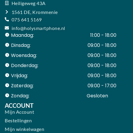
Heiligeweg 43A
1561 DE, Krommenie
075 641 5169
info@holysmartphone.nl
Maandag:
11:00 - 18:00
Dinsdag:
09:00 - 18:00
Woensdag:
09:00 - 18:00
Donderdag:
09:00 - 18:00
Vrijdag:
09:00 - 18:00
Zaterdag:
09:00 - 17:00
Zondag:
Gesloten ​ ​ ​ ​ ​ ​ ​
ACCOUNT
Mijn Account
Bestellingen
Mijn winkelwagen