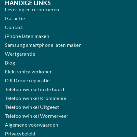
HANDIGE LINKS
Levering en retourneren
Garantie
Contact
iPhone laten maken
Samsung smartphone laten maken
Wertgarantie
Blog
Elektronica verkopen
DJI Drone reparatie
Telefoonwinkel in de buurt
Telefoonwinkel Krommenie
Telefoonwinkel Uitgeest
Telefoonwinkel Wormerveer
Algemene voorwaarden
Privacybeleid