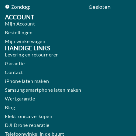
Zondag:
Gesloten ​ ​ ​ ​ ​ ​ ​
ACCOUNT
Mijn Account
Bestellingen
Mijn winkelwagen
HANDIGE LINKS
Levering en retourneren
Garantie
Contact
iPhone laten maken
Samsung smartphone laten maken
Wertgarantie
Blog
Elektronica verkopen
DJI Drone reparatie
Telefoonwinkel in de buurt