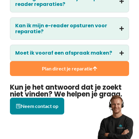
reader reparaties?
Kan ik mijn e-reader opsturen voor
reparatie?
Moet ik vooraf een afspraak maken?
Plan direct je reparatie
Kun je het antwoord dat je zoekt
niet vinden? We helpen je graag.
Neem contact op