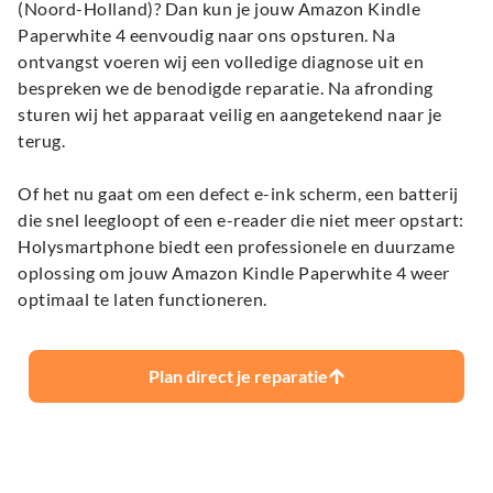
(Noord-Holland)? Dan kun je jouw Amazon Kindle
Paperwhite 4 eenvoudig naar ons opsturen. Na
ontvangst voeren wij een volledige diagnose uit en
bespreken we de benodigde reparatie. Na afronding
sturen wij het apparaat veilig en aangetekend naar je
terug.
Of het nu gaat om een defect e-ink scherm, een batterij
die snel leegloopt of een e-reader die niet meer opstart:
Holysmartphone biedt een professionele en duurzame
oplossing om jouw Amazon Kindle Paperwhite 4 weer
optimaal te laten functioneren.
Plan direct je reparatie