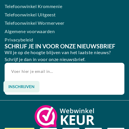
Telefoonwinkel Krommenie
Telefoonwinkel Uitgeest
Telefoonwinkel Wormerveer
Algemene voorwaarden
Privacybeleid
SCHRIJF JE IN VOOR ONZE NIEUWSBRIEF
Wil je op de hoogte blijven van het laatste nieuws?
Schrijf je dan in voor onze nieuwsbrief.
INSCHRIJVEN
Alternative: