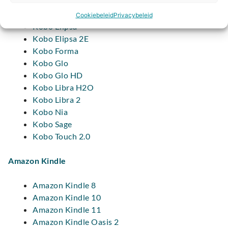
Kobo Clara HD
Kobo Clara 2E
Cookiebeleid
Privacybeleid
Kobo Elipsa
Kobo Elipsa 2E
Kobo Forma
Kobo Glo
Kobo Glo HD
Kobo Libra H2O
Kobo Libra 2
Kobo Nia
Kobo Sage
Kobo Touch 2.0
Amazon Kindle
Amazon Kindle 8
Amazon Kindle 10
Amazon Kindle 11
Amazon Kindle Oasis 2