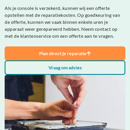
Als je console is verzekerd, kunnen wij een offerte
opstellen met de reparatiekosten. Op goedkeuring van
de offerte, kunnen we vaak binnen enkele uren je
apparaat weer gerepareerd hebben. Neem contact op
met de klantenservice om een offerte aan te vragen.
Plan direct je reparatie
Vraag om advies