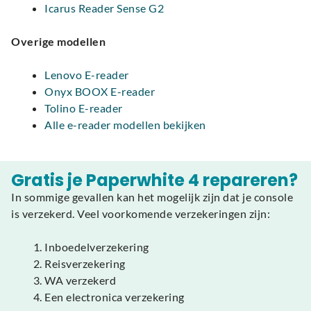
Icarus Reader Sense G2
Overige modellen
Lenovo E-reader
Onyx BOOX E-reader
Tolino E-reader
Alle e-reader modellen bekijken
Gratis je Paperwhite 4 repareren?
In sommige gevallen kan het mogelijk zijn dat je console
is verzekerd. Veel voorkomende verzekeringen zijn:
Inboedelverzekering
Reisverzekering
WA verzekerd
Een electronica verzekering