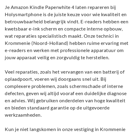
Je Amazon Kindle Paperwhite 4 laten repareren bij
Holysmartphone is de juiste keuze voor wie kwaliteit en
betrouwbaarheid belangrijk vindt. E-readers hebben een
kwetsbaar e-ink scherm en compacte interne opbouw,
wat reparaties specialistisch maakt. Onze technici in
Krommenie (Noord-Holland) hebben ruime ervaring met
e-readers en werken met professionele apparatuur om
jouw apparaat veilig en zorgvuldig te herstellen.
Veel reparaties, zoals het vervangen van een batterij of
oplaadpoort, voeren wij doorgaans snel uit. Bij
complexere problemen, zoals schermschade of interne
defecten, geven wij altijd vooraf een duidelijke diagnose
en advies. Wij gebruiken onderdelen van hoge kwaliteit
en bieden standaard garantie op de uitgevoerde
werkzaamheden.
Kun je niet langskomen in onze vestiging in Krommenie