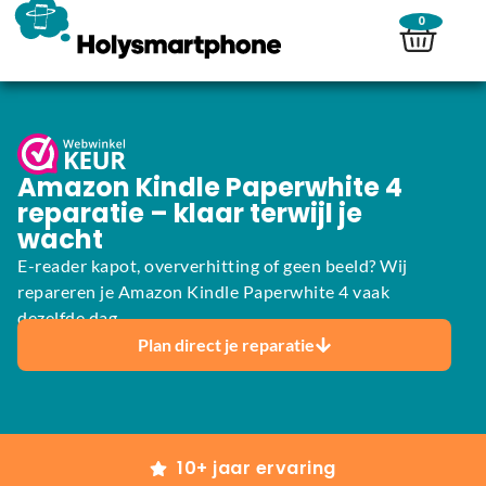
0
Amazon Kindle Paperwhite 4
reparatie – klaar terwijl je
wacht
E-reader kapot, oververhitting of geen beeld? Wij
repareren je Amazon Kindle Paperwhite 4 vaak
dezelfde dag.
Plan direct je reparatie
10+ jaar ervaring