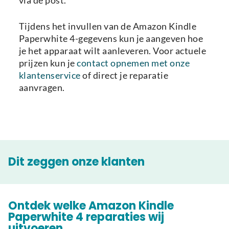
via de post.
Tijdens het invullen van de Amazon Kindle
Paperwhite 4-gegevens kun je aangeven hoe
je het apparaat wilt aanleveren. Voor actuele
prijzen kun je
contact opnemen met onze
klantenservice
of direct je reparatie
aanvragen.
Dit zeggen onze klanten
Ontdek welke Amazon Kindle
Paperwhite 4 reparaties wij
uitvoeren