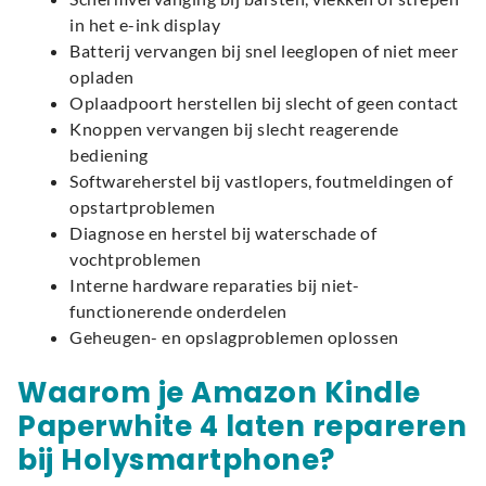
in het e-ink display
Batterij vervangen bij snel leeglopen of niet meer
opladen
Oplaadpoort herstellen bij slecht of geen contact
Knoppen vervangen bij slecht reagerende
bediening
Softwareherstel bij vastlopers, foutmeldingen of
opstartproblemen
Diagnose en herstel bij waterschade of
vochtproblemen
Interne hardware reparaties bij niet-
functionerende onderdelen
Geheugen- en opslagproblemen oplossen
Waarom je Amazon Kindle
Paperwhite 4 laten repareren
bij Holysmartphone?