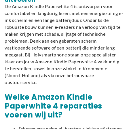
De Amazon Kindle Paperwhite 4 is ontworpen voor
comfortabel en langdurig lezen, met een energiezuinig e-
ink scherm en een lange batterijduur. Ondanks de
robuuste bouw kunnen e-readers na verloop van tijd te
maken krijgen met schade, slijtage of technische
problemen. Denk aan een gebarsten scherm,
vastlopende software of een batterij die minder lang
meegaat. Bij Holysmartphone staan onze specialisten
klaar om jouw Amazon Kindle Paperwhite 4 vakkundig
te herstellen, zowel in onze winkel in Krommenie
(Noord-Holland) als via onze betrouwbare
opstuurservice.
Welke Amazon Kindle
Paperwhite 4 reparaties
voeren wij uit?
Schermvervanging bij barsten, vlekken of strepen