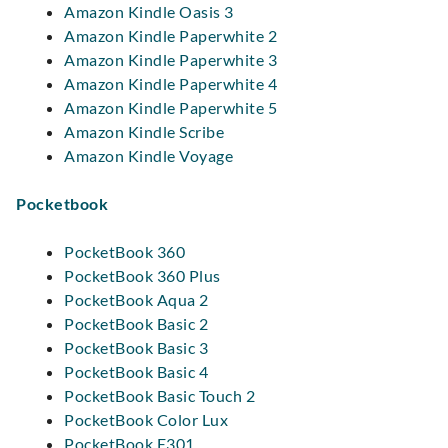
Amazon Kindle Oasis 3
Amazon Kindle Paperwhite 2
Amazon Kindle Paperwhite 3
Amazon Kindle Paperwhite 4
Amazon Kindle Paperwhite 5
Amazon Kindle Scribe
Amazon Kindle Voyage
Pocketbook
PocketBook 360
PocketBook 360 Plus
PocketBook Aqua 2
PocketBook Basic 2
PocketBook Basic 3
PocketBook Basic 4
PocketBook Basic Touch 2
PocketBook Color Lux
PocketBook E301