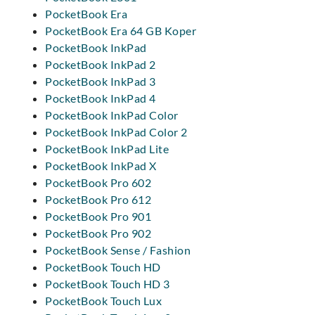
PocketBook Era
PocketBook Era 64 GB Koper
PocketBook InkPad
PocketBook InkPad 2
PocketBook InkPad 3
PocketBook InkPad 4
PocketBook InkPad Color
PocketBook InkPad Color 2
PocketBook InkPad Lite
PocketBook InkPad X
PocketBook Pro 602
PocketBook Pro 612
PocketBook Pro 901
PocketBook Pro 902
PocketBook Sense / Fashion
PocketBook Touch HD
PocketBook Touch HD 3
PocketBook Touch Lux