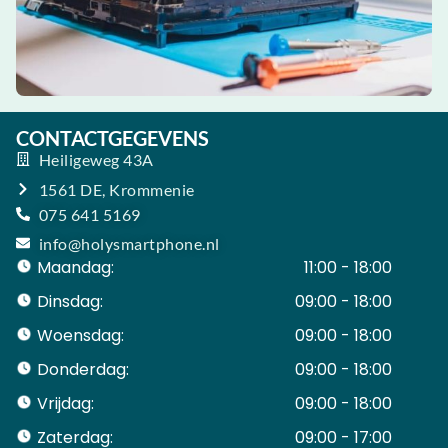
CONTACTGEGEVENS
Heiligeweg 43A
1561 DE, Krommenie
075 641 5169
info@holysmartphone.nl
Maandag:
11:00 - 18:00
Dinsdag:
09:00 - 18:00
Woensdag:
09:00 - 18:00
Donderdag:
09:00 - 18:00
Vrijdag:
09:00 - 18:00
Zaterdag:
09:00 - 17:00