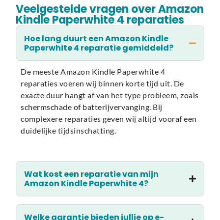
Veelgestelde vragen over Amazon
Kindle Paperwhite 4 reparaties
Hoe lang duurt een Amazon Kindle
Paperwhite 4 reparatie gemiddeld?
De meeste Amazon Kindle Paperwhite 4
reparaties voeren wij binnen korte tijd uit. De
exacte duur hangt af van het type probleem, zoals
schermschade of batterijvervanging. Bij
complexere reparaties geven wij altijd vooraf een
duidelijke tijdsinschatting.
Wat kost een reparatie van mijn
Amazon Kindle Paperwhite 4?
Welke garantie bieden jullie op e-