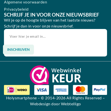
Algemene voorwaarden
Privacybeleid
SCHRIJF JE IN VOOR ONZE NIEUWSBRIEF
Wil je op de hoogte blijven van het laatste nieuws?
Schrijf je dan in voor onze nieuwsbrief.
INSCHRIJVEN
Alternative:
Holysmartphone
– © 2014-2026 All Rights Reserved –
Webdesign door Webtelligo