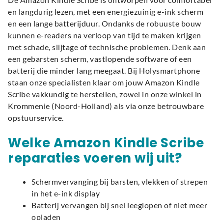
en langdurig lezen, met een energiezuinig e-ink scherm
en een lange batterijduur. Ondanks de robuuste bouw
kunnen e-readers na verloop van tijd te maken krijgen
met schade, slijtage of technische problemen. Denk aan
een gebarsten scherm, vastlopende software of een
batterij die minder lang meegaat. Bij Holysmartphone
staan onze specialisten klaar om jouw Amazon Kindle
Scribe vakkundig te herstellen, zowel in onze winkel in
Krommenie (Noord-Holland) als via onze betrouwbare
opstuurservice.
Welke Amazon Kindle Scribe
reparaties voeren wij uit?
Schermvervanging bij barsten, vlekken of strepen
in het e-ink display
Batterij vervangen bij snel leeglopen of niet meer
opladen