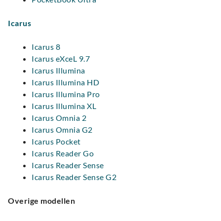
Icarus
Icarus 8
Icarus eXceL 9.7
Icarus Illumina
Icarus Illumina HD
Icarus Illumina Pro
Icarus Illumina XL
Icarus Omnia 2
Icarus Omnia G2
Icarus Pocket
Icarus Reader Go
Icarus Reader Sense
Icarus Reader Sense G2
Overige modellen