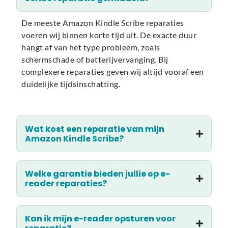
De meeste Amazon Kindle Scribe reparaties
voeren wij binnen korte tijd uit. De exacte duur
hangt af van het type probleem, zoals
schermschade of batterijvervanging. Bij
complexere reparaties geven wij altijd vooraf een
duidelijke tijdsinschatting.
Wat kost een reparatie van mijn
Amazon Kindle Scribe?
Welke garantie bieden jullie op e-
reader reparaties?
Kan ik mijn e-reader opsturen voor