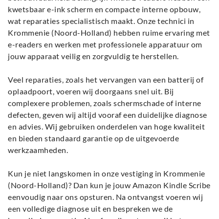
kwetsbaar e-ink scherm en compacte interne opbouw,
wat reparaties specialistisch maakt. Onze technici in
Krommenie (Noord-Holland) hebben ruime ervaring met
e-readers en werken met professionele apparatuur om
jouw apparaat veilig en zorgvuldig te herstellen.
Veel reparaties, zoals het vervangen van een batterij of
oplaadpoort, voeren wij doorgaans snel uit. Bij
complexere problemen, zoals schermschade of interne
defecten, geven wij altijd vooraf een duidelijke diagnose
en advies. Wij gebruiken onderdelen van hoge kwaliteit
en bieden standaard garantie op de uitgevoerde
werkzaamheden.
Kun je niet langskomen in onze vestiging in Krommenie
(Noord-Holland)? Dan kun je jouw Amazon Kindle Scribe
eenvoudig naar ons opsturen. Na ontvangst voeren wij
een volledige diagnose uit en bespreken we de