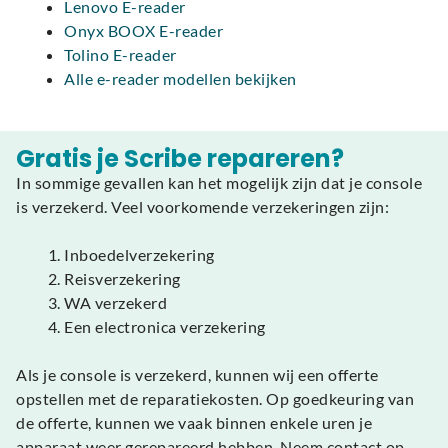
Lenovo E-reader
Onyx BOOX E-reader
Tolino E-reader
Alle e-reader modellen bekijken
Gratis je Scribe repareren?
In sommige gevallen kan het mogelijk zijn dat je console
is verzekerd. Veel voorkomende verzekeringen zijn:
Inboedelverzekering
Reisverzekering
WA verzekerd
Een electronica verzekering
Als je console is verzekerd, kunnen wij een offerte
opstellen met de reparatiekosten. Op goedkeuring van
de offerte, kunnen we vaak binnen enkele uren je
apparaat weer gerepareerd hebben. Neem contact op