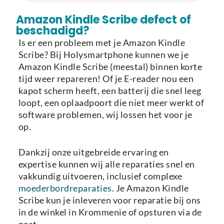
Laden van modellen..
Amazon Kindle Scribe defect of
beschadigd?
Is er een probleem met je Amazon Kindle
Scribe? Bij Holysmartphone kunnen we je
Amazon Kindle Scribe (meestal) binnen korte
tijd weer repareren! Of je E-reader nou een
kapot scherm heeft, een batterij die snel leeg
loopt, een oplaadpoort die niet meer werkt of
software problemen, wij lossen het voor je
op.
Dankzij onze uitgebreide ervaring en
expertise kunnen wij alle reparaties snel en
vakkundig uitvoeren, inclusief complexe
moederbordreparaties
. Je Amazon Kindle
Scribe kun je inleveren voor reparatie bij ons
in de winkel in Krommenie of opsturen via de