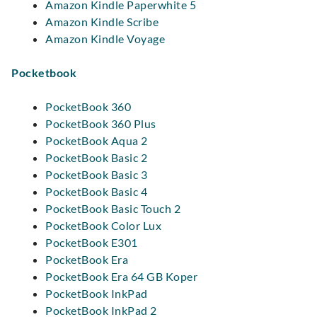
Amazon Kindle Paperwhite 5
Amazon Kindle Scribe
Amazon Kindle Voyage
Pocketbook
PocketBook 360
PocketBook 360 Plus
PocketBook Aqua 2
PocketBook Basic 2
PocketBook Basic 3
PocketBook Basic 4
PocketBook Basic Touch 2
PocketBook Color Lux
PocketBook E301
PocketBook Era
PocketBook Era 64 GB Koper
PocketBook InkPad
PocketBook InkPad 2