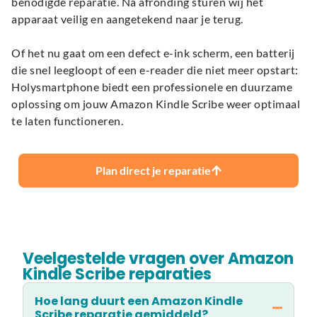
benodigde reparatie. Na afronding sturen wij het
apparaat veilig en aangetekend naar je terug.
Of het nu gaat om een defect e-ink scherm, een batterij
die snel leegloopt of een e-reader die niet meer opstart:
Holysmartphone biedt een professionele en duurzame
oplossing om jouw Amazon Kindle Scribe weer optimaal
te laten functioneren.
Plan direct je reparatie
Veelgestelde vragen over Amazon
Kindle Scribe reparaties
Hoe lang duurt een Amazon Kindle
Scribe reparatie gemiddeld?