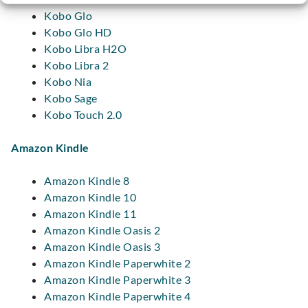
Kobo Glo
Kobo Glo HD
Kobo Libra H2O
Kobo Libra 2
Kobo Nia
Kobo Sage
Kobo Touch 2.0
Amazon Kindle
Amazon Kindle 8
Amazon Kindle 10
Amazon Kindle 11
Amazon Kindle Oasis 2
Amazon Kindle Oasis 3
Amazon Kindle Paperwhite 2
Amazon Kindle Paperwhite 3
Amazon Kindle Paperwhite 4