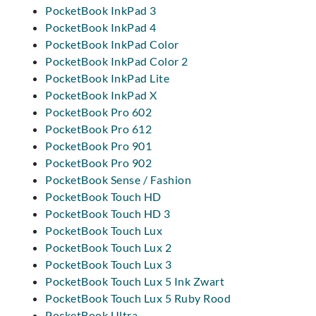
PocketBook InkPad 3
PocketBook InkPad 4
PocketBook InkPad Color
PocketBook InkPad Color 2
PocketBook InkPad Lite
PocketBook InkPad X
PocketBook Pro 602
PocketBook Pro 612
PocketBook Pro 901
PocketBook Pro 902
PocketBook Sense / Fashion
PocketBook Touch HD
PocketBook Touch HD 3
PocketBook Touch Lux
PocketBook Touch Lux 2
PocketBook Touch Lux 3
PocketBook Touch Lux 5 Ink Zwart
PocketBook Touch Lux 5 Ruby Rood
PocketBook Ultra