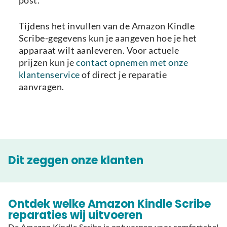
post.
Tijdens het invullen van de Amazon Kindle
Scribe-gegevens kun je aangeven hoe je het
apparaat wilt aanleveren. Voor actuele
prijzen kun je
contact opnemen met onze
klantenservice
of direct je reparatie
aanvragen.
Dit zeggen onze klanten
Ontdek welke Amazon Kindle Scribe
reparaties wij uitvoeren
De Amazon Kindle Scribe is ontworpen voor comfortabel