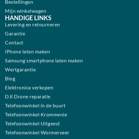
Bestellingen
Mijn winkelwagen
HANDIGE LINKS
Levering en retourneren
Garantie
Contact
iPhone laten maken
Samsung smartphone laten maken
Wertgarantie
Blog
Elektronica verkopen
DJI Drone reparatie
Telefoonwinkel in de buurt
Telefoonwinkel Krommenie
Telefoonwinkel Uitgeest
Telefoonwinkel Wormerveer