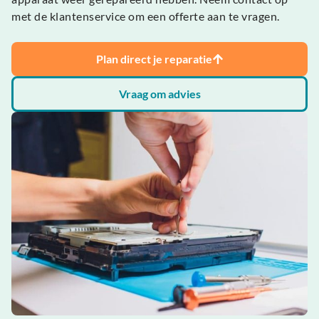
met de klantenservice om een offerte aan te vragen.
Plan direct je reparatie
Vraag om advies