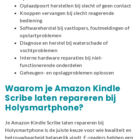
Oplaadpoort herstellen bij slecht of geen contact
Knoppen vervangen bij slecht reagerende
bediening
Softwareherstel bij vastlopers, foutmeldingen of
opstartproblemen
Diagnose en herstel bij waterschade of
vochtproblemen
Interne hardware reparaties bij niet-
functionerende onderdelen
Geheugen- en opslagproblemen oplossen
Waarom je Amazon Kindle
Scribe laten repareren bij
Holysmartphone?
Je Amazon Kindle Scribe laten repareren bij
Holysmartphone is de juiste keuze voor wie kwaliteit en
betrouwbaarheid belangrijk vindt. E-readers hebben een