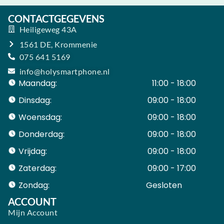
CONTACTGEGEVENS
Heiligeweg 43A
1561 DE, Krommenie
075 641 5169
info@holysmartphone.nl
Maandag:
11:00 - 18:00
Dinsdag:
09:00 - 18:00
Woensdag:
09:00 - 18:00
Donderdag:
09:00 - 18:00
Vrijdag:
09:00 - 18:00
Zaterdag:
09:00 - 17:00
Zondag:
Gesloten ​ ​ ​ ​ ​ ​ ​
ACCOUNT
Mijn Account