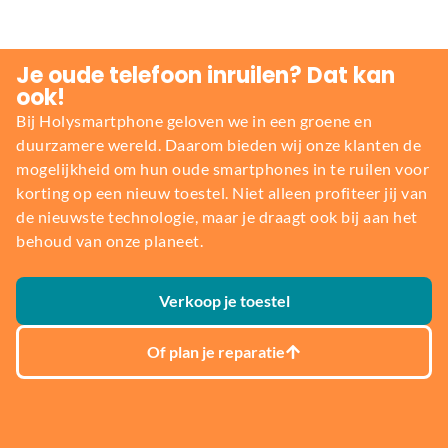
Je oude telefoon inruilen? Dat kan
ook!
Bij Holysmartphone geloven we in een groene en
duurzamere wereld. Daarom bieden wij onze klanten de
mogelijkheid om hun oude smartphones in te ruilen voor
korting op een nieuw toestel. Niet alleen profiteer jij van
de nieuwste technologie, maar je draagt ook bij aan het
behoud van onze planeet.
Verkoop je toestel
Of plan je reparatie