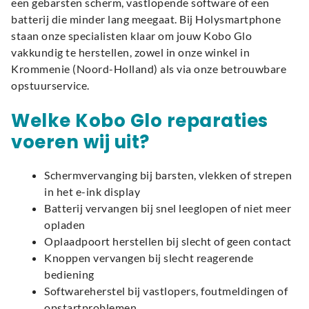
een gebarsten scherm, vastlopende software of een
batterij die minder lang meegaat. Bij Holysmartphone
staan onze specialisten klaar om jouw Kobo Glo
vakkundig te herstellen, zowel in onze winkel in
Krommenie (Noord-Holland) als via onze betrouwbare
opstuurservice.
Welke Kobo Glo reparaties
voeren wij uit?
Schermvervanging bij barsten, vlekken of strepen
in het e-ink display
Batterij vervangen bij snel leeglopen of niet meer
opladen
Oplaadpoort herstellen bij slecht of geen contact
Knoppen vervangen bij slecht reagerende
bediening
Softwareherstel bij vastlopers, foutmeldingen of
opstartproblemen