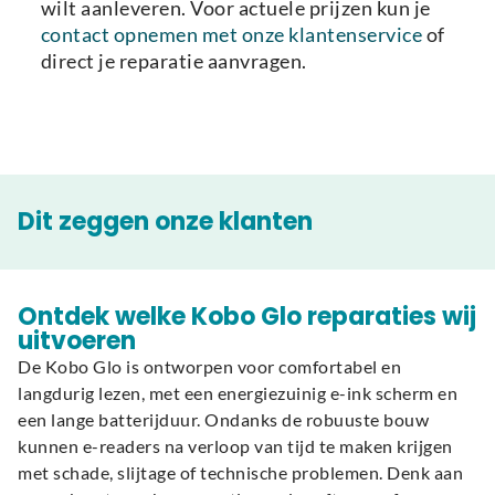
wilt aanleveren. Voor actuele prijzen kun je
contact opnemen met onze klantenservice
of
direct je reparatie aanvragen.
Dit zeggen onze klanten
Ontdek welke Kobo Glo reparaties wij
uitvoeren
De Kobo Glo is ontworpen voor comfortabel en
langdurig lezen, met een energiezuinig e-ink scherm en
een lange batterijduur. Ondanks de robuuste bouw
kunnen e-readers na verloop van tijd te maken krijgen
met schade, slijtage of technische problemen. Denk aan