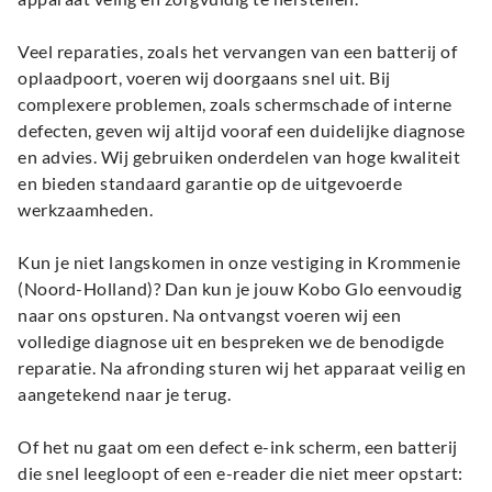
Veel reparaties, zoals het vervangen van een batterij of
oplaadpoort, voeren wij doorgaans snel uit. Bij
complexere problemen, zoals schermschade of interne
defecten, geven wij altijd vooraf een duidelijke diagnose
en advies. Wij gebruiken onderdelen van hoge kwaliteit
en bieden standaard garantie op de uitgevoerde
werkzaamheden.
Kun je niet langskomen in onze vestiging in Krommenie
(Noord-Holland)? Dan kun je jouw Kobo Glo eenvoudig
naar ons opsturen. Na ontvangst voeren wij een
volledige diagnose uit en bespreken we de benodigde
reparatie. Na afronding sturen wij het apparaat veilig en
aangetekend naar je terug.
Of het nu gaat om een defect e-ink scherm, een batterij
die snel leegloopt of een e-reader die niet meer opstart: