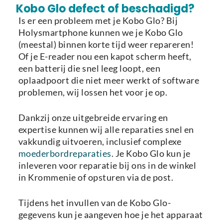
Laden van modellen..
Kobo Glo defect of beschadigd?
Is er een probleem met je Kobo Glo? Bij
Holysmartphone kunnen we je Kobo Glo
(meestal) binnen korte tijd weer repareren!
Of je E-reader nou een kapot scherm heeft,
een batterij die snel leeg loopt, een
oplaadpoort die niet meer werkt of software
problemen, wij lossen het voor je op.
Dankzij onze uitgebreide ervaring en
expertise kunnen wij alle reparaties snel en
vakkundig uitvoeren, inclusief complexe
moederbordreparaties
. Je Kobo Glo kun je
inleveren voor reparatie bij ons in de winkel
in Krommenie of opsturen via de post.
Tijdens het invullen van de Kobo Glo-
gegevens kun je aangeven hoe je het apparaat