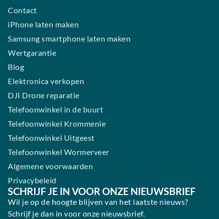
Contact
iPhone laten maken
Samsung smartphone laten maken
Wertgarantie
Blog
Elektronica verkopen
DJI Drone reparatie
Telefoonwinkel in de buurt
Telefoonwinkel Krommenie
Telefoonwinkel Uitgeest
Telefoonwinkel Wormerveer
Algemene voorwaarden
Privacybeleid
SCHRIJF JE IN VOOR ONZE NIEUWSBRIEF
Wil je op de hoogte blijven van het laatste nieuws?
Schrijf je dan in voor onze nieuwsbrief.