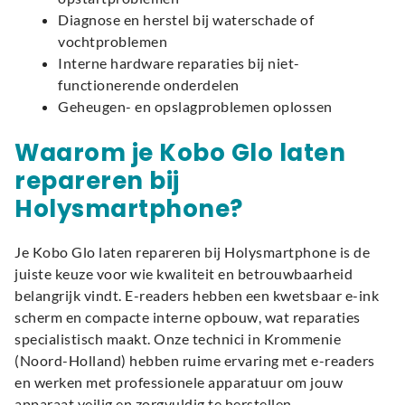
Diagnose en herstel bij waterschade of
vochtproblemen
Interne hardware reparaties bij niet-
functionerende onderdelen
Geheugen- en opslagproblemen oplossen
Waarom je Kobo Glo laten
repareren bij
Holysmartphone?
Je Kobo Glo laten repareren bij Holysmartphone is de
juiste keuze voor wie kwaliteit en betrouwbaarheid
belangrijk vindt. E-readers hebben een kwetsbaar e-ink
scherm en compacte interne opbouw, wat reparaties
specialistisch maakt. Onze technici in Krommenie
(Noord-Holland) hebben ruime ervaring met e-readers
en werken met professionele apparatuur om jouw
apparaat veilig en zorgvuldig te herstellen.