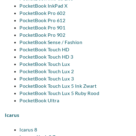
PocketBook InkPad X
PocketBook Pro 602
PocketBook Pro 612
PocketBook Pro 901
PocketBook Pro 902
PocketBook Sense / Fashion
PocketBook Touch HD
PocketBook Touch HD 3
PocketBook Touch Lux
PocketBook Touch Lux 2
PocketBook Touch Lux 3
PocketBook Touch Lux 5 Ink Zwart
PocketBook Touch Lux 5 Ruby Rood
PocketBook Ultra
Icarus
Icarus 8