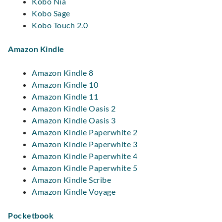
Kobo Nia
Kobo Sage
Kobo Touch 2.0
Amazon Kindle
Amazon Kindle 8
Amazon Kindle 10
Amazon Kindle 11
Amazon Kindle Oasis 2
Amazon Kindle Oasis 3
Amazon Kindle Paperwhite 2
Amazon Kindle Paperwhite 3
Amazon Kindle Paperwhite 4
Amazon Kindle Paperwhite 5
Amazon Kindle Scribe
Amazon Kindle Voyage
Pocketbook