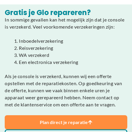
Gratis je Glo repareren?
In sommige gevallen kan het mogelijk zijn dat je console
is verzekerd. Veel voorkomende verzekeringen zijn:
Inboedelverzekering
Reisverzekering
WA verzekerd
Een electronica verzekering
Als je console is verzekerd, kunnen wij een offerte
opstellen met de reparatiekosten. Op goedkeuring van
de offerte, kunnen we vaak binnen enkele uren je
apparaat weer gerepareerd hebben. Neem contact op
met de klantenservice om een offerte aan te vragen.
Plan direct je reparatie