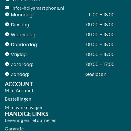
info@holysmartphone.nl
Maandag:
11:00 - 18:00
Dinsdag:
09:00 - 18:00
Woensdag:
09:00 - 18:00
Donderdag:
09:00 - 18:00
Vrijdag:
09:00 - 18:00
Zaterdag:
09:00 - 17:00
Zondag:
Gesloten ​ ​ ​ ​ ​ ​ ​
ACCOUNT
Mijn Account
Bestellingen
Mijn winkelwagen
HANDIGE LINKS
Levering en retourneren
Garantie