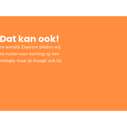
 Dat kan ook!
re wereld. Daarom bieden wij
e ruilen voor korting op een
nologie, maar je draagt ook bij