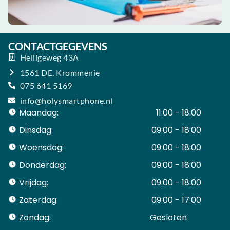
CONTACTGEGEVENS
Heiligeweg 43A
1561 DE, Krommenie
075 641 5169
info@holysmartphone.nl
Maandag:
11:00 - 18:00
Dinsdag:
09:00 - 18:00
Woensdag:
09:00 - 18:00
Donderdag:
09:00 - 18:00
Vrijdag:
09:00 - 18:00
Zaterdag:
09:00 - 17:00
Zondag:
Gesloten ​ ​ ​ ​ ​ ​ ​