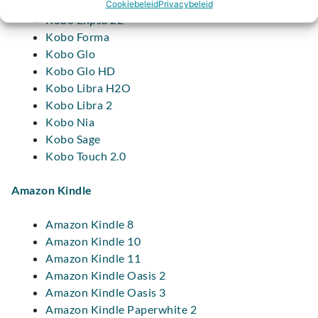
Kobo Elipsa
Cookiebeleid
Privacybeleid
Kobo Elipsa 2E
Kobo Forma
Kobo Glo
Kobo Glo HD
Kobo Libra H2O
Kobo Libra 2
Kobo Nia
Kobo Sage
Kobo Touch 2.0
Amazon Kindle
Amazon Kindle 8
Amazon Kindle 10
Amazon Kindle 11
Amazon Kindle Oasis 2
Amazon Kindle Oasis 3
Amazon Kindle Paperwhite 2