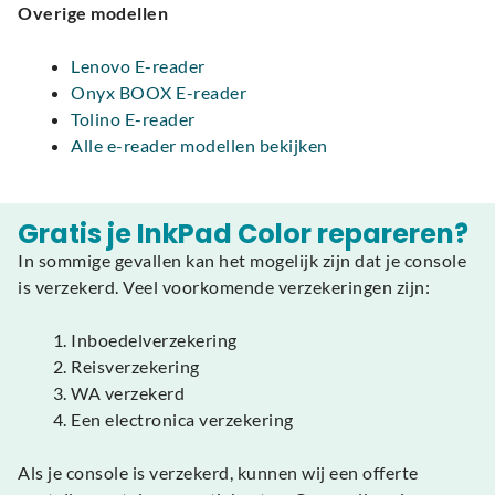
Overige modellen
Lenovo E-reader
Onyx BOOX E-reader
Tolino E-reader
Alle e-reader modellen bekijken
Gratis je InkPad Color repareren?
In sommige gevallen kan het mogelijk zijn dat je console
is verzekerd. Veel voorkomende verzekeringen zijn:
Inboedelverzekering
Reisverzekering
WA verzekerd
Een electronica verzekering
Als je console is verzekerd, kunnen wij een offerte