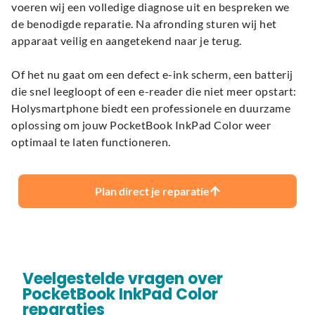
voeren wij een volledige diagnose uit en bespreken we
de benodigde reparatie. Na afronding sturen wij het
apparaat veilig en aangetekend naar je terug.
Of het nu gaat om een defect e-ink scherm, een batterij
die snel leegloopt of een e-reader die niet meer opstart:
Holysmartphone biedt een professionele en duurzame
oplossing om jouw PocketBook InkPad Color weer
optimaal te laten functioneren.
Plan direct je reparatie
Veelgestelde vragen over
PocketBook InkPad Color
reparaties