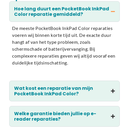
Hoe lang duurt een PocketBook InkPad
Color reparatie gemiddeld?
De meeste PocketBook InkPad Color reparaties
voeren wij binnen korte tijd uit. De exacte duur
hangt af van het type probleem, zoals
schermschade of batterijvervanging. Bij
complexere reparaties geven wij altijd vooraf een
duidelijke tijdsinschatting.
Wat kost een reparatie van mijn
PocketBook InkPad Color?
Welke garantie bieden jullie op e-
reader reparaties?