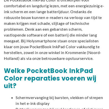
comfortabel en langdurig lezen, met een energiezuinig e-
ink scherm en een lange batterijduur. Ondanks de
robuuste bouw kunnen e-readers na verloop van tijd te
maken krijgen met schade, slijtage of technische
problemen. Denk aan een gebarsten scherm,
vastlopende software of een batterij die minder lang
meegaat. Bij Holysmartphone staan onze specialisten
klaar om jouw PocketBook InkPad Color vakkundig te
herstellen, zowel in onze winkel in Krommenie (Noord-
Holland) als via onze betrouwbare opstuurservice.
Welke PocketBook InkPad
Color reparaties voeren wij
uit?
Schermvervanging bij barsten, vlekken of strepen
in het e-ink display