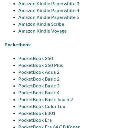
Amazon Kindle Paperwhite 3
Amazon Kindle Paperwhite 4
Amazon Kindle Paperwhite 5
Amazon Kindle Scribe
Amazon Kindle Voyage
Pocketbook
PocketBook 360
PocketBook 360 Plus
PocketBook Aqua 2
PocketBook Basic 2
PocketBook Basic 3
PocketBook Basic 4
PocketBook Basic Touch 2
PocketBook Color Lux
PocketBook E301
PocketBook Era
PocketBook Era 64 GB Koper