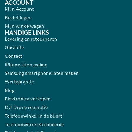
ACCOUNT
Mijn Account
Bestellingen
Mijn winkelwagen
HANDIGE LINKS
Levering en retourneren
Garantie
Contact
iPhone laten maken
Samsung smartphone laten maken
Wertgarantie
Blog
Elektronica verkopen
DJI Drone reparatie
Telefoonwinkel in de buurt
Telefoonwinkel Krommenie