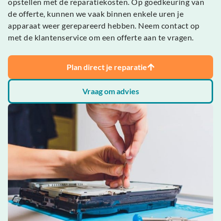
opstellen met de reparatiekosten. Op goedkeuring van
de offerte, kunnen we vaak binnen enkele uren je
apparaat weer gerepareerd hebben. Neem contact op
met de klantenservice om een offerte aan te vragen.
Plan direct je reparatie
Vraag om advies