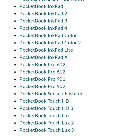
PocketBook InkPad
PocketBook InkPad 2
PocketBook InkPad 3
PocketBook InkPad 4
PocketBook InkPad Color
PocketBook InkPad Color 2
PocketBook InkPad Lite
PocketBook InkPad X
PocketBook Pro 602
PocketBook Pro 612
PocketBook Pro 901
PocketBook Pro 902
PocketBook Sense / Fashion
PocketBook Touch HD
PocketBook Touch HD 3
PocketBook Touch Lux
PocketBook Touch Lux 2
PocketBook Touch Lux 3