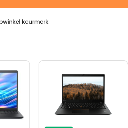
winkel keurmerk