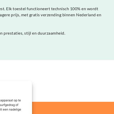
st. Elk toestel functioneert technisch 100% en wordt
agere prijs, met gratis verzending binnen Nederland en
prestaties, stijl en duurzaamheid.
 apparaat op te
surfgedrag of
it een nadelige