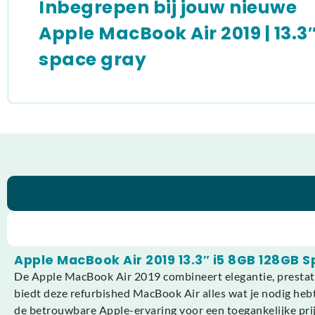
Inbegrepen bij jouw nieuwe
Apple MacBook Air 2019 | 13.3″ |
space gray
Apple MacBook Air 2019 13.3″ i5 8GB 128GB 
De Apple MacBook Air 2019 combineert elegantie, prestati
biedt deze refurbished MacBook Air alles wat je nodig hebt v
de betrouwbare Apple-ervaring voor een toegankelijke prij