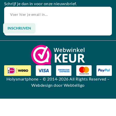
Schrijf je dan in voor onze nieuwsbrief.
INSCHRIJVEN
Alternative:
Holysmartphone
– © 2014-2026 All Rights Reserved –
Webdesign door Webtelligo