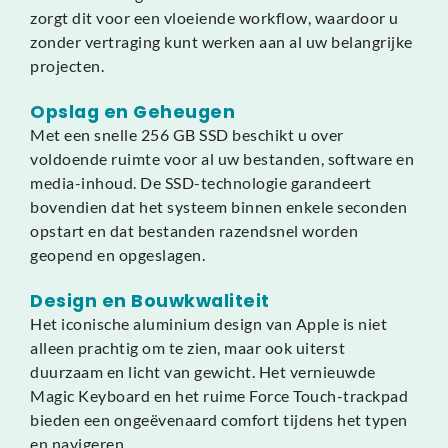
zorgt dit voor een vloeiende workflow, waardoor u
zonder vertraging kunt werken aan al uw belangrijke
projecten.
Opslag en Geheugen
Met een snelle 256 GB SSD beschikt u over
voldoende ruimte voor al uw bestanden, software en
media-inhoud. De SSD-technologie garandeert
bovendien dat het systeem binnen enkele seconden
opstart en dat bestanden razendsnel worden
geopend en opgeslagen.
Design en Bouwkwaliteit
Het iconische aluminium design van Apple is niet
alleen prachtig om te zien, maar ook uiterst
duurzaam en licht van gewicht. Het vernieuwde
Magic Keyboard en het ruime Force Touch-trackpad
bieden een ongeëvenaard comfort tijdens het typen
en navigeren.