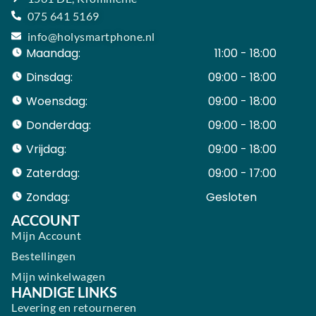
075 641 5169
info@holysmartphone.nl
Maandag:
11:00 - 18:00
Dinsdag:
09:00 - 18:00
Woensdag:
09:00 - 18:00
Donderdag:
09:00 - 18:00
Vrijdag:
09:00 - 18:00
Zaterdag:
09:00 - 17:00
Zondag:
Gesloten ​ ​ ​ ​ ​ ​ ​
ACCOUNT
Mijn Account
Bestellingen
Mijn winkelwagen
HANDIGE LINKS
Levering en retourneren