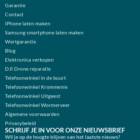
Garantie
Contact
iPhone laten maken
Samsung smartphone laten maken
Wertgarantie
Blog
Elektronica verkopen
DJI Drone reparatie
Telefoonwinkel in de buurt
Telefoonwinkel Krommenie
Telefoonwinkel Uitgeest
Telefoonwinkel Wormerveer
Algemene voorwaarden
Privacybeleid
SCHRIJF JE IN VOOR ONZE NIEUWSBRIEF
Wil je op de hoogte blijven van het laatste nieuws?