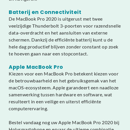
Batterij en Connectiviteit
De MacBook Pro 2020 is uitgerust met twee
veelzijdige Thunderbolt 3-poorten voor razendsnelle
data-overdracht en het aansluiten van externe
schermen. Dankzij de efficiënte batterij kunt u de
hele dag productief blijven zonder constant op zoek
te hoeven gaan naar een stopcontact.
Apple MacBook Pro
Kiezen voor een MacBook Pro betekent kiezen voor
de betrouwbaarheid en het gebruiksgemak van het
macOS-ecosysteem. Apple garandeert een naadloze
samenwerking tussen hardware en software, wat
resulteert in een veilige en uiterst efficiënte
computerervaring.
Bestel vandaag nog uw Apple MacBook Pro 2020 bij
Holysmartphone en ervaar de ultieme combinatie