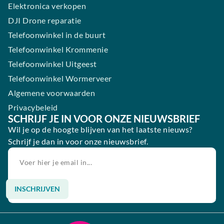
Elektronica verkopen
DJI Drone reparatie
Telefoonwinkel in de buurt
Telefoonwinkel Krommenie
Telefoonwinkel Uitgeest
Telefoonwinkel Wormerveer
Algemene voorwaarden
Privacybeleid
SCHRIJF JE IN VOOR ONZE NIEUWSBRIEF
Wil je op de hoogte blijven van het laatste nieuws?
Schrijf je dan in voor onze nieuwsbrief.
INSCHRIJVEN
Alternative: