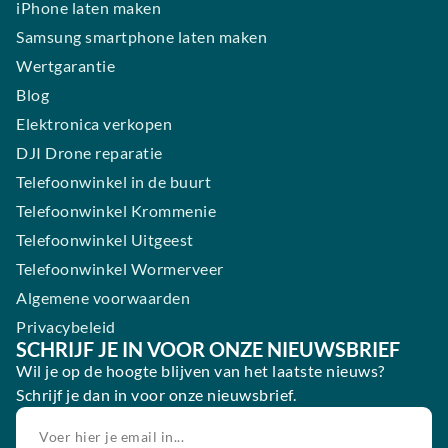
iPhone laten maken
Samsung smartphone laten maken
Wertgarantie
Blog
Elektronica verkopen
DJI Drone reparatie
Telefoonwinkel in de buurt
Telefoonwinkel Krommenie
Telefoonwinkel Uitgeest
Telefoonwinkel Wormerveer
Algemene voorwaarden
Privacybeleid
SCHRIJF JE IN VOOR ONZE NIEUWSBRIEF
Wil je op de hoogte blijven van het laatste nieuws?
Schrijf je dan in voor onze nieuwsbrief.