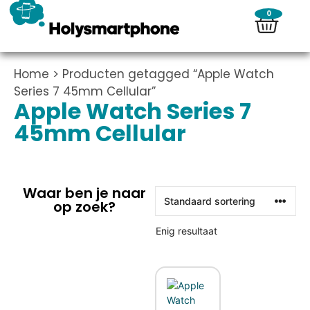
0
Home
> Producten getagged “Apple Watch
Series 7 45mm Cellular”
Apple Watch Series 7
45mm Cellular
Waar ben je naar
op zoek?
Enig resultaat