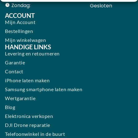
Zondag:
Gesloten ​ ​ ​ ​ ​ ​ ​
ACCOUNT
Mijn Account
Bestellingen
Mijn winkelwagen
HANDIGE LINKS
Levering en retourneren
Garantie
Contact
iPhone laten maken
Samsung smartphone laten maken
Wertgarantie
Blog
Elektronica verkopen
DJI Drone reparatie
Telefoonwinkel in de buurt