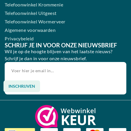
Telefoonwinkel Krommenie
Telefoonwinkel Uitgeest
Telefoonwinkel Wormerveer
Algemene voorwaarden
Privacybeleid
SCHRIJF JE IN VOOR ONZE NIEUWSBRIEF
Wil je op de hoogte blijven van het laatste nieuws?
Schrijf je dan in voor onze nieuwsbrief.
INSCHRIJVEN
Alternative: