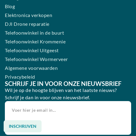
Blog
Elektronica verkopen
DJI Drone reparatie
Telefoonwinkel in de buurt
Telefoonwinkel Krommenie
Telefoonwinkel Uitgeest
Telefoonwinkel Wormerveer
Algemene voorwaarden
Privacybeleid
SCHRIJF JE IN VOOR ONZE NIEUWSBRIEF
Wil je op de hoogte blijven van het laatste nieuws?
Schrijf je dan in voor onze nieuwsbrief.
INSCHRIJVEN