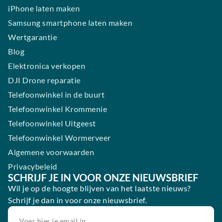
iPhone laten maken
Samsung smartphone laten maken
Wertgarantie
Blog
Elektronica verkopen
DJI Drone reparatie
Telefoonwinkel in de buurt
Telefoonwinkel Krommenie
Telefoonwinkel Uitgeest
Telefoonwinkel Wormerveer
Algemene voorwaarden
Privacybeleid
SCHRIJF JE IN VOOR ONZE NIEUWSBRIEF
Wil je op de hoogte blijven van het laatste nieuws?
Schrijf je dan in voor onze nieuwsbrief.