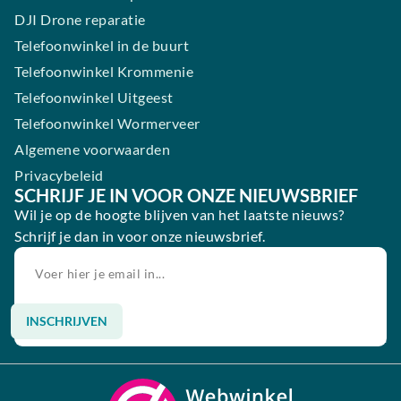
DJI Drone reparatie
Telefoonwinkel in de buurt
Telefoonwinkel Krommenie
Telefoonwinkel Uitgeest
Telefoonwinkel Wormerveer
Algemene voorwaarden
Privacybeleid
SCHRIJF JE IN VOOR ONZE NIEUWSBRIEF
Wil je op de hoogte blijven van het laatste nieuws?
Schrijf je dan in voor onze nieuwsbrief.
INSCHRIJVEN
Alternative: